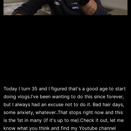
Today I turn 35 and I figured that's a good age to start
doing vlogs.I've been wanting to do this since forever,
but I always had an excuse not to do it. Bad hair days,
some anxiety, whatever..That stops right now and this
is the 1st in many (if it's up to me).Check it out, let me
know what you think and find my Youtube channel