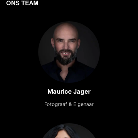
ONS TEAM
Maurice Jager
Fotograaf & Eigenaar