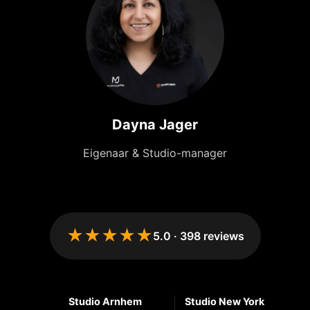
Dayna Jager
Eigenaar & Studio-manager
★★★★★
5.0
·
398
reviews
Studio Arnhem
Studio New York