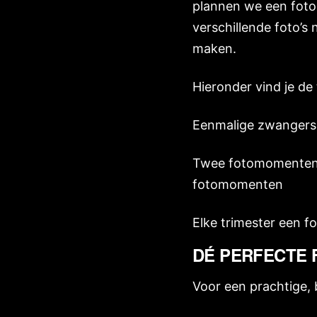
plannen we een fot
verschillende foto’s
maken.
Hieronder vind je de
Eenmalige zwangers
Twee fotomomenten; 
fotomomenten
Elke trimester een 
DÉ PERFECTE 
Voor een prachtige,