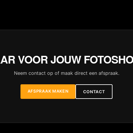
AR VOOR JOUW FOTOSH
Neem contact op of maak direct een afspraak.
AFSPRAAK MAKEN
CONTACT