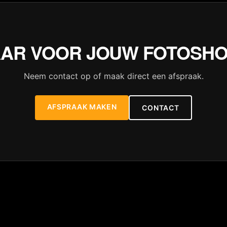
AR VOOR JOUW FOTOSH
Neem contact op of maak direct een afspraak.
AFSPRAAK MAKEN
CONTACT