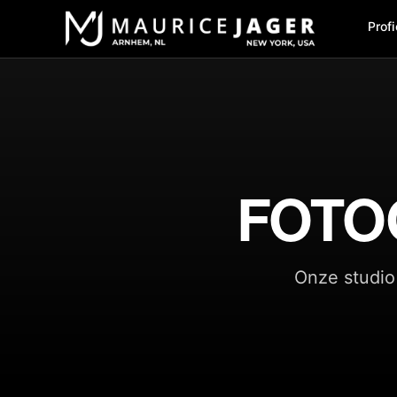
Profi
FOTO
Onze studio 