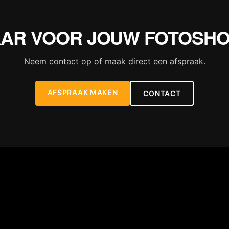
AR VOOR JOUW FOTOSH
Neem contact op of maak direct een afspraak.
AFSPRAAK MAKEN
CONTACT