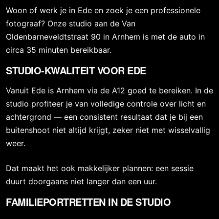
Woon of werk je in Ede en zoek je een professionele
fotograaf? Onze studio aan de Van
Oldenbarneveldtstraat 90 in Arnhem is met de auto in
circa 35 minuten bereikbaar.
STUDIO-KWALITEIT VOOR EDE
Vanuit Ede is Arnhem via de A12 goed te bereiken. In de
studio profiteer je van volledige controle over licht en
achtergrond — een consistent resultaat dat je bij een
buitenshoot niet altijd krijgt, zeker niet met wisselvallig
weer.
Dat maakt het ook makkelijker plannen: een sessie
duurt doorgaans niet langer dan een uur.
FAMILIEPORTRETTEN IN DE STUDIO