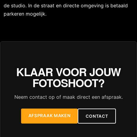
de studio. In de straat en directe omgeving is betaald
parkeren mogelijk.
KLAAR VOOR JOUW
FOTOSHOOT?
Neem contact op of maak direct een afspraak.
AFSPRAAK MAKEN
CONTACT