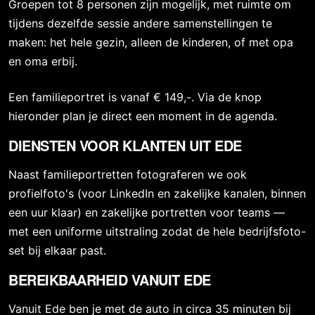
Groepen tot 8 personen zijn mogelijk, met ruimte om
tijdens dezelfde sessie andere samenstellingen te
maken: het hele gezin, alleen de kinderen, of met opa
en oma erbij.
Een familieportret is vanaf € 149,-. Via de knop
hieronder plan je direct een moment in de agenda.
DIENSTEN VOOR KLANTEN UIT EDE
Naast familieportretten fotograferen we ook
profielfoto's (voor LinkedIn en zakelijke kanalen, binnen
een uur klaar) en zakelijke portretten voor teams —
met een uniforme uitstraling zodat de hele bedrijfsfoto-
set bij elkaar past.
BEREIKBAARHEID VANUIT EDE
Vanuit Ede ben je met de auto in circa 35 minuten bij