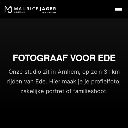
FOTOGRAAF VOOR EDE
Onze studio zit in Arnhem, op zo'n 31 km
rijden van Ede. Hier maak je je profielfoto,
zakelijke portret of familieshoot.