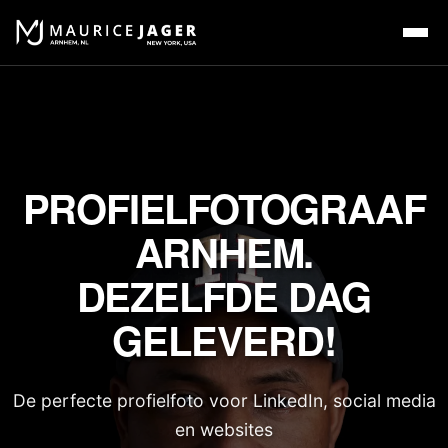
PROFIELFOTOGRAAF
ARNHEM.
DEZELFDE DAG
GELEVERD!
De perfecte profielfoto voor LinkedIn, social media
en websites