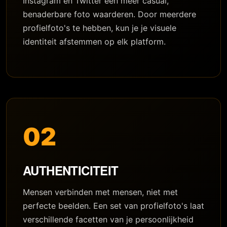
Instagram en Twitter een meer casual,
benaderbare foto waarderen. Door meerdere
profielfoto's te hebben, kun je je visuele
identiteit afstemmen op elk platform.
02
AUTHENTICITEIT
Mensen verbinden met mensen, niet met
perfecte beelden. Een set van profielfoto's laat
verschillende facetten van je persoonlijkheid