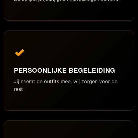
✓
PERSOONLIJKE BEGELEIDING
Jij neemt de outfits mee, wij zorgen voor de
rest