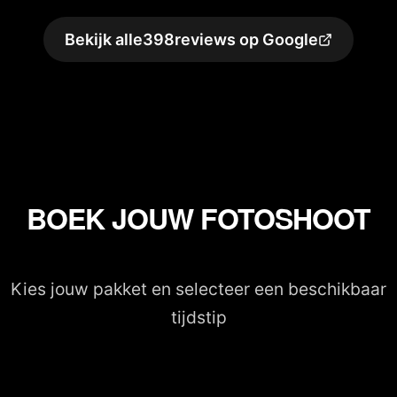
Bekijk alle
398
reviews op Google
BOEK JOUW FOTOSHOOT
Kies jouw pakket en selecteer een beschikbaar
tijdstip