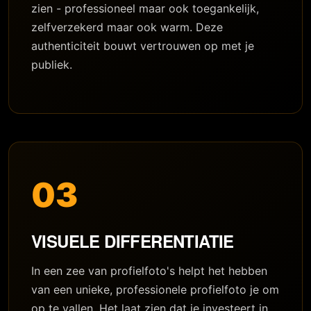
zien - professioneel maar ook toegankelijk,
zelfverzekerd maar ook warm. Deze
authenticiteit bouwt vertrouwen op met je
publiek.
03
VISUELE DIFFERENTIATIE
In een zee van profielfoto's helpt het hebben
van een unieke, professionele profielfoto je om
op te vallen. Het laat zien dat je investeert in