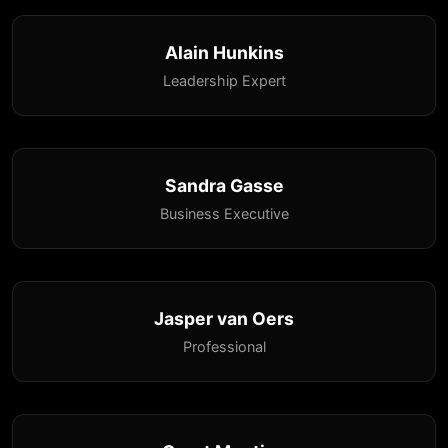
Alain Hunkins
Leadership Expert
Sandra Gasse
Business Executive
Jasper van Oers
Professional