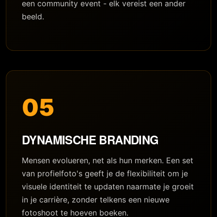
een community event - elk vereist een ander
beeld.
05
DYNAMISCHE BRANDING
Mensen evolueren, net als hun merken. Een set
van profielfoto's geeft je de flexibiliteit om je
visuele identiteit te updaten naarmate je groeit
in je carrière, zonder telkens een nieuwe
fotoshoot te hoeven boeken.