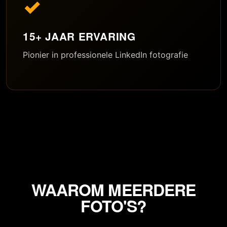
✓
15+ JAAR ERVARING
Pionier in professionele LinkedIn fotografie
WAAROM MEERDERE
FOTO'S?