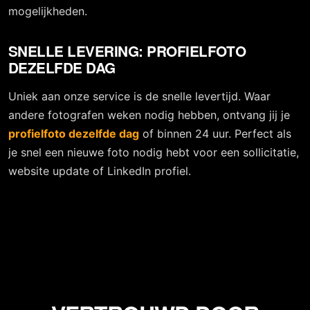
mogelijkheden.
SNELLE LEVERING: PROFIELFOTO
DEZELFDE DAG
Uniek aan onze service is de snelle levertijd. Waar
andere fotografen weken nodig hebben, ontvang jij je
profielfoto dezelfde dag
of binnen 24 uur. Perfect als
je snel een nieuwe foto nodig hebt voor een sollicitatie,
website update of LinkedIn profiel.