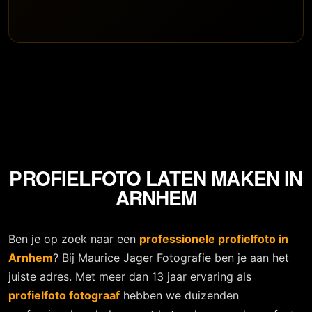
PROFIELFOTO LATEN MAKEN IN
ARNHEM
Ben je op zoek naar een
professionele profielfoto in
Arnhem
? Bij Maurice Jager Fotografie ben je aan het
juiste adres. Met meer dan 13 jaar ervaring als
profielfoto fotograaf
hebben we duizenden