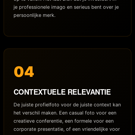
je professionele imago en serieus bent over je
persoonlijke merk.
04
CONTEXTUELE RELEVANTIE
De juiste profielfoto voor de juiste context kan
het verschil maken. Een casual foto voor een
creatieve conferentie, een formele voor een
corporate presentatie, of een vriendelijke voor