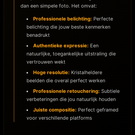
dan een simpele foto. Het omvat:
Professionele belichting:
Perfecte
belichting die jouw beste kenmerken
benadrukt
Authentieke expressie:
Een
natuurlijke, toegankelijke uitstraling die
vertrouwen wekt
Hoge resolutie:
Kristalheldere
beelden die overal perfect werken
Professionele retouchering:
Subtiele
verbeteringen die jou natuurlijk houden
Juiste compositie:
Perfect geframed
voor verschillende platforms