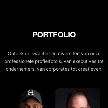
PORTFOLIO
Ontdek de kwaliteit en diversiteit van onze
professionele profielfoto's. Van executives tot
ondernemers, van corporates tot creatieven.