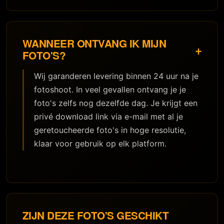
WANNEER ONTVANG IK MIJN
+
FOTO'S?
Wij garanderen levering binnen 24 uur na je
fotoshoot. In veel gevallen ontvang je je
foto's zelfs nog dezelfde dag. Je krijgt een
privé download link via e-mail met al je
geretoucheerde foto's in hoge resolutie,
klaar voor gebruik op elk platform.
ZIJN DEZE FOTO'S GESCHIKT