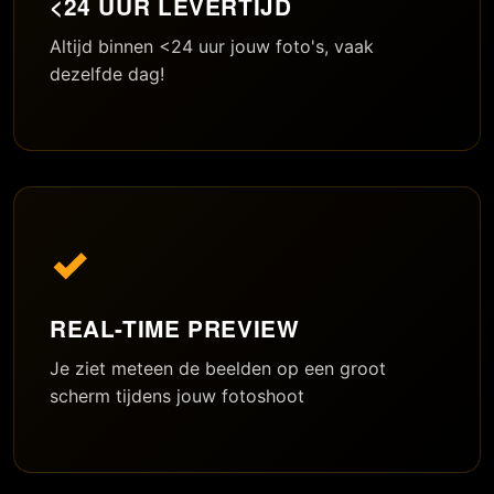
<24 UUR LEVERTIJD
Altijd binnen <24 uur jouw foto's, vaak
dezelfde dag!
✓
REAL-TIME PREVIEW
Je ziet meteen de beelden op een groot
scherm tijdens jouw fotoshoot