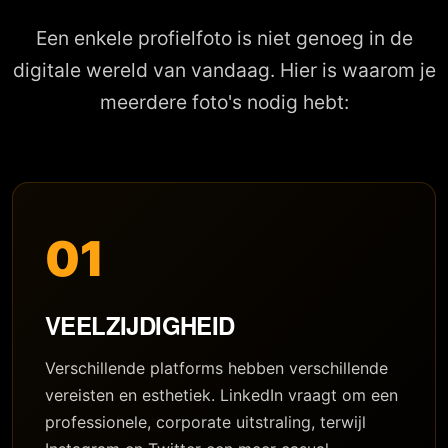
Een enkele profielfoto is niet genoeg in de
digitale wereld van vandaag. Hier is waarom je
meerdere foto's nodig hebt:
01
VEELZIJDIGHEID
Verschillende platforms hebben verschillende
vereisten en esthetiek. LinkedIn vraagt om een
professionele, corporate uitstraling, terwijl