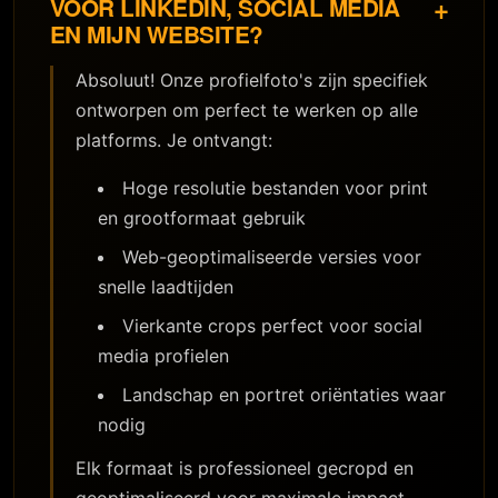
+
VOOR LINKEDIN, SOCIAL MEDIA
EN MIJN WEBSITE?
Absoluut! Onze profielfoto's zijn specifiek
ontworpen om perfect te werken op alle
platforms. Je ontvangt:
Hoge resolutie bestanden voor print
en grootformaat gebruik
Web-geoptimaliseerde versies voor
snelle laadtijden
Vierkante crops perfect voor social
media profielen
Landschap en portret oriëntaties waar
nodig
Elk formaat is professioneel gecropd en