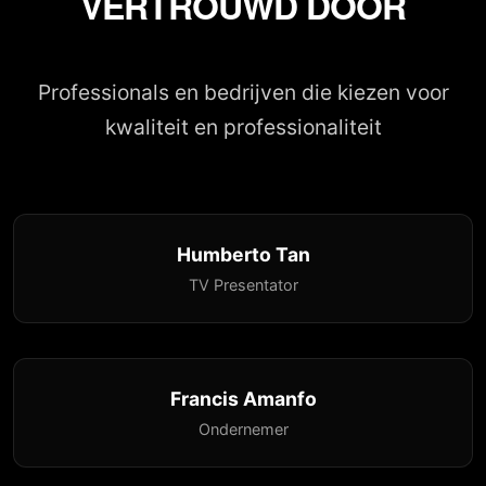
VERTROUWD DOOR
Professionals en bedrijven die kiezen voor
kwaliteit en professionaliteit
Humberto Tan
TV Presentator
Francis Amanfo
Ondernemer