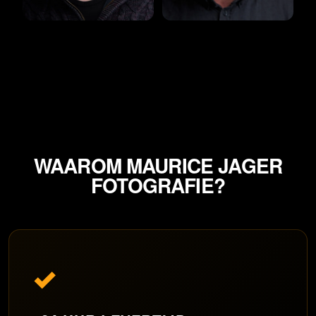
WAAROM MAURICE JAGER
FOTOGRAFIE?
✓