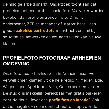
de huidige arbeidsmarkt. Onderzoek toont aan dat
profielen met een professionele foto 14x vaker worden
bekeken dan profielen zonder foto. Of je nu
ondernemer, ZZP'er, manager of starter bent - een
goede
zakelijke portretfoto
maakt het verschil bij
sollicitaties, netwerken en het aantrekken van nieuwe
klanten.
PROFIELFOTO FOTOGRAAF ARNHEM EN
OMGEVING
Onze fotostudio bevindt zich in Arnhem, maar we
verwelkomen klanten uit de hele regio: Nijmegen, Ede,
Wageningen, Apeldoorn, Velp, Oosterbeek en verder.
De studio is makkelijk bereikbaar met gratis parkeren
voor de deur. Liever een
profielfoto op locatie
? Ook
dat is mogelijk - neem contact met ons op voor de