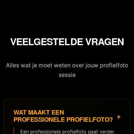
VEELGESTELDE VRAGEN
Alles wat je moet weten over jouw profielfoto
sessie
WAT MAAKT EEN
+
PROFESSIONELE PROFIELFOTO?
Een professionele profielfoto gaat verder