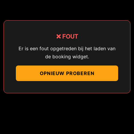
❌ FOUT
Er is een fout opgetreden bij het laden van
de booking widget.
OPNIEUW PROBEREN