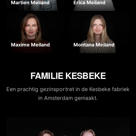
Martien Meiland
Erica Meiland
Maxime Meiland
Montana Meiland
FAMILIE KESBEKE
Een prachtig gezinsportret in de Kesbeke fabriek
in Amsterdam gemaakt.