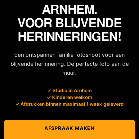
ARNHEM.
VOOR BLIJVENDE
HERINNERINGEN!
Een ontspannen familie fotoshoot voor een
blijvende herinnering. Dé perfecte foto aan de
muur.
✓ Studio in Arnhem
✓ Kinderen welkom
✓ Afdrukken binnen maximaal 1 week geleverd
AFSPRAAK MAKEN