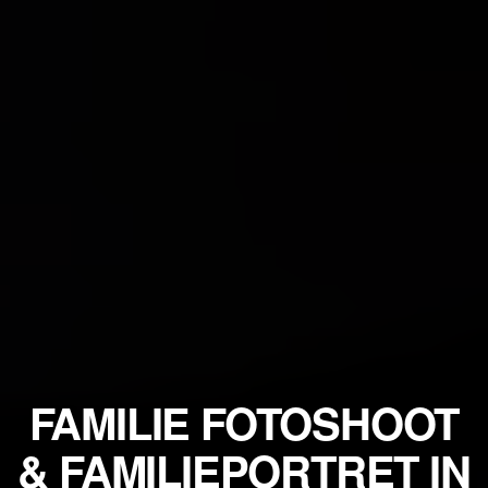
FAMILIE FOTOSHOOT
& FAMILIEPORTRET IN