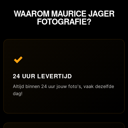
WAAROM MAURICE JAGER
FOTOGRAFIE?
✓
24 UUR LEVERTIJD
Altijd binnen 24 uur jouw foto's, vaak dezelfde
dag!