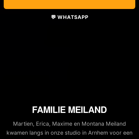
💬 WHATSAPP
FAMILIE MEILAND
Martien, Erica, Maxime en Montana Meiland
kwamen langs in onze studio in Arnhem voor een