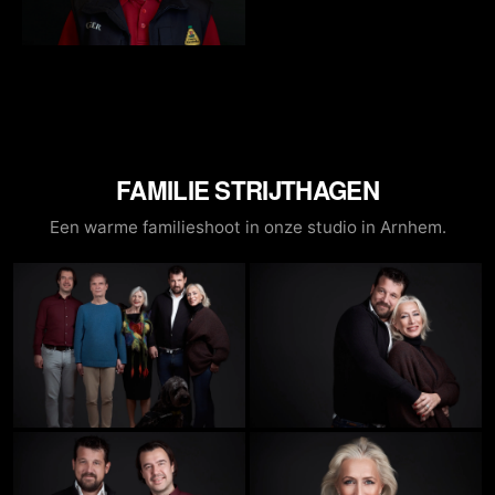
FAMILIE STRIJTHAGEN
Een warme familieshoot in onze studio in Arnhem.