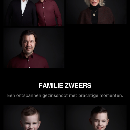
FAMILIE ZWEERS
Een ontspannen gezinsshoot met prachtige momenten.