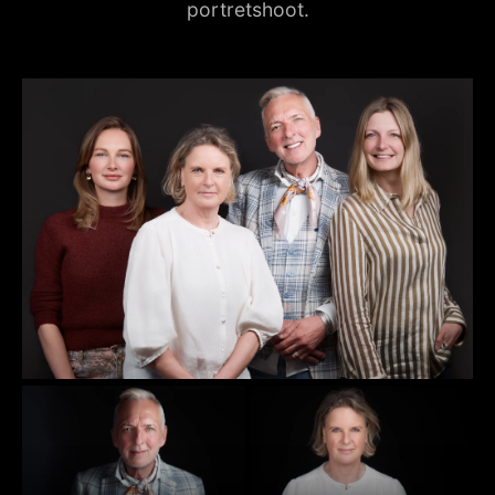
portretshoot.