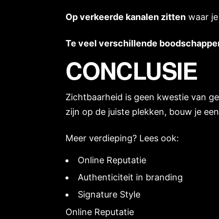
Op verkeerde kanalen zitten
waar je 
Te veel verschillende boodschappe
CONCLUSIE
Zichtbaarheid is geen kwestie van ge
zijn op de juiste plekken, bouw je een
Meer verdieping? Lees ook:
Online Reputatie
Authenticiteit in branding
Signature Style
Online Reputatie