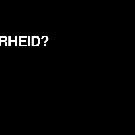
RHEID?