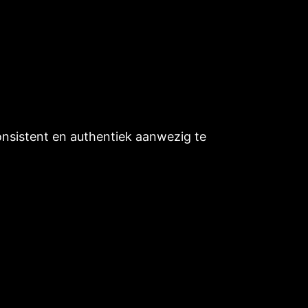
consistent en authentiek aanwezig te