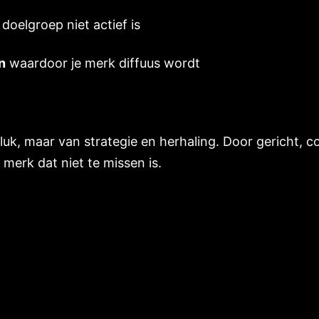
doelgroep niet actief is
n
waardoor je merk diffuus wordt
luk, maar van strategie en herhaling. Door gericht, 
 merk dat niet te missen is.