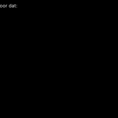
oor dat: