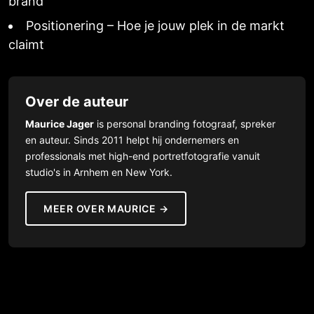
brand
Positionering – Hoe je jouw plek in de markt
claimt
Over de auteur
Maurice Jager
is personal branding fotograaf, spreker
en auteur. Sinds 2011 helpt hij ondernemers en
professionals met high-end portretfotografie vanuit
studio's in Arnhem en New York.
MEER OVER MAURICE →