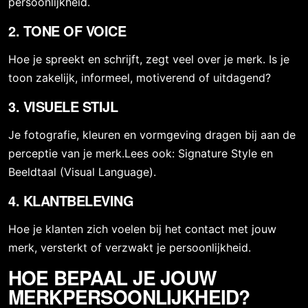
persoonlijkheid.
2. TONE OF VOICE
Hoe je spreekt en schrijft, zegt veel over je merk. Is je
toon zakelijk, informeel, motiverend of uitdagend?
3. VISUELE STIJL
Je fotografie, kleuren en vormgeving dragen bij aan de
perceptie van je merk.Lees ook:
Signature Style
en
Beeldtaal (Visual Language)
.
4. KLANTBELEVING
Hoe je klanten zich voelen bij het contact met jouw
merk, versterkt of verzwakt je persoonlijkheid.
HOE BEPAAL JE JOUW
MERKPERSOONLIJKHEID?