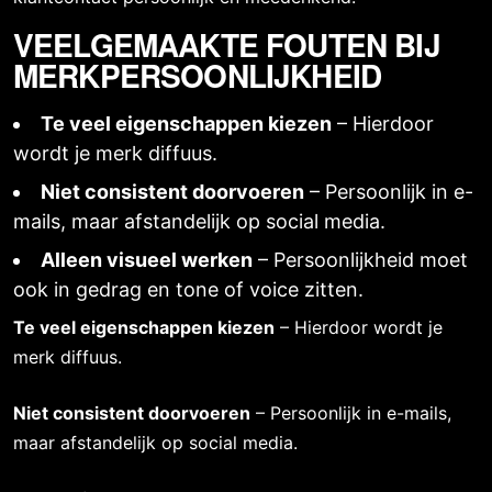
VEELGEMAAKTE FOUTEN BIJ
MERKPERSOONLIJKHEID
Te veel eigenschappen kiezen
– Hierdoor
wordt je merk diffuus.
Niet consistent doorvoeren
– Persoonlijk in e-
mails, maar afstandelijk op social media.
Alleen visueel werken
– Persoonlijkheid moet
ook in gedrag en tone of voice zitten.
Te veel eigenschappen kiezen
– Hierdoor wordt je
merk diffuus.
Niet consistent doorvoeren
– Persoonlijk in e-mails,
maar afstandelijk op social media.