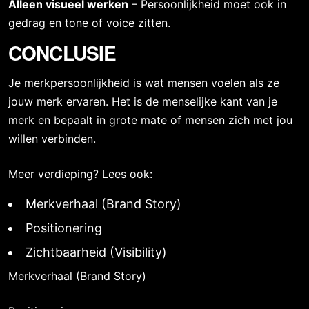
Alleen visueel werken
– Persoonlijkheid moet ook in
gedrag en tone of voice zitten.
CONCLUSIE
Je merkpersoonlijkheid is wat mensen voelen als ze
jouw merk ervaren. Het is de menselijke kant van je
merk en bepaalt in grote mate of mensen zich met jou
willen verbinden.
Meer verdieping? Lees ook:
Merkverhaal (Brand Story)
Positionering
Zichtbaarheid (Visibility)
Merkverhaal (Brand Story)