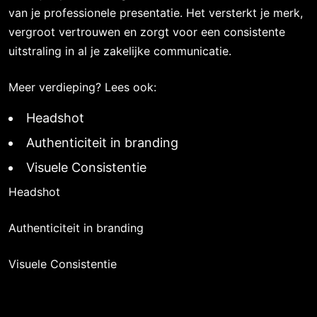
van je professionele presentatie. Het versterkt je merk,
vergroot vertrouwen en zorgt voor een consistente
uitstraling in al je zakelijke communicatie.
Meer verdieping? Lees ook:
Headshot
Authenticiteit in branding
Visuele Consistentie
Headshot
Authenticiteit in branding
Visuele Consistentie