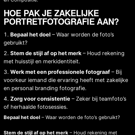
HOE PAK JE ZAKELIJKE
PORTRETFOTOGRAFIE AAN?
Bepaal het doel
– Waar worden de foto’s
gebruikt?
Stem de stijl af op het merk
– Houd rekening
met huisstijl en
merkidentiteit
.
Werk met een professionele fotograaf
– Bij
voorkeur iemand die ervaring heeft met zakelijke
en
personal branding fotografie
.
Zorg voor consistentie
– Zeker bij
teamfoto’s
of herhaalde fotosessies
.
Bepaal het doel
– Waar worden de foto’s gebruikt?
Stem de stijl af op het merk
– Houd rekening met