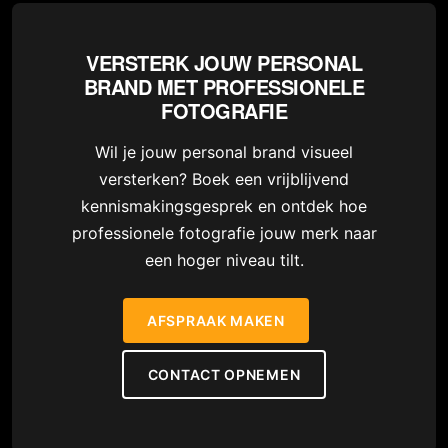
VERSTERK JOUW PERSONAL
BRAND MET PROFESSIONELE
FOTOGRAFIE
Wil je jouw personal brand visueel
versterken? Boek een vrijblijvend
kennismakingsgesprek en ontdek hoe
professionele fotografie jouw merk naar
een hoger niveau tilt.
AFSPRAAK MAKEN
CONTACT OPNEMEN