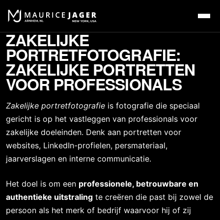
ZAKELIJKE
PORTRETFOTOGRAFIE:
ZAKELIJKE PORTRETTEN
VOOR PROFESSIONALS
Zakelijke portretfotografie
is fotografie die speciaal
gericht is op het vastleggen van professionals voor
zakelijke doeleinden. Denk aan portretten voor
websites, LinkedIn-profielen, persmateriaal,
jaarverslagen en interne communicatie.
Het doel is om een
professionele, betrouwbare en
authentieke uitstraling
te creëren die past bij zowel de
persoon als het merk of bedrijf waarvoor hij of zij