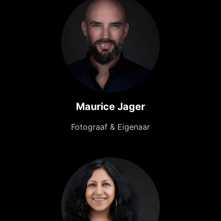
Maurice Jager
Fotograaf & Eigenaar