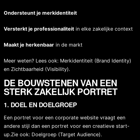
Ondersteunt je merkidentiteit
Versterkt je professionaliteit
in elke zakelijke context
Maakt je herkenbaar
in de markt
Meer weten? Lees ook:
Merkidentiteit (Brand Identity)
en
Zichtbaarheid (Visibility)
.
DE BOUWSTENEN VAN EEN
STERK ZAKELIJK PORTRET
1. DOEL EN DOELGROEP
Een portret voor een corporate website vraagt een
andere stijl dan een portret voor een creatieve start-
up.Zie ook:
Doelgroep (Target Audience)
.