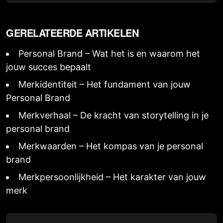
GERELATEERDE ARTIKELEN
Personal Brand – Wat het is en waarom het
jouw succes bepaalt
Merkidentiteit – Het fundament van jouw
Personal Brand
Merkverhaal – De kracht van storytelling in je
personal brand
Merkwaarden – Het kompas van je personal
brand
Merkpersoonlijkheid – Het karakter van jouw
merk