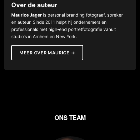
Over de auteur
Maurice Jager
is personal branding fotograaf, spreker
en auteur. Sinds 2011 helpt hij ondernemers en
professionals met high-end portretfotografie vanuit
studio's in Arnhem en New York.
MEER OVER MAURICE →
ONS TEAM