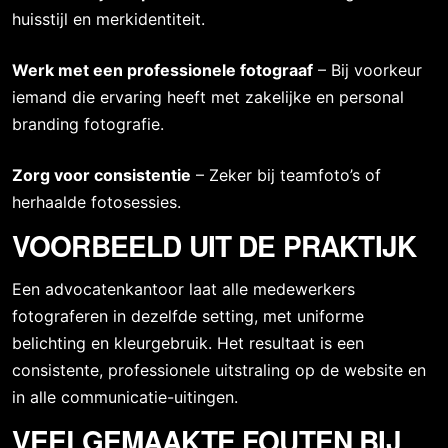
huisstijl en
merkidentiteit
.
Werk met een professionele fotograaf
– Bij voorkeur
iemand die ervaring heeft met zakelijke en
personal
branding fotografie
.
Zorg voor consistentie
– Zeker bij
teamfoto’s of
herhaalde fotosessies
.
VOORBEELD UIT DE PRAKTIJK
Een advocatenkantoor laat alle medewerkers
fotograferen in dezelfde setting, met uniforme
belichting en kleurgebruik. Het resultaat is een
consistente, professionele uitstraling op de website en
in alle communicatie-uitingen.
VEELGEMAAKTE FOUTEN BIJ