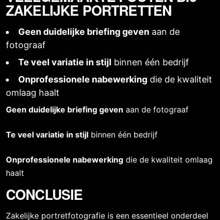
ZAKELIJKE PORTRETTEN
Geen duidelijke briefing geven
aan de
fotograaf
Te veel variatie in stijl
binnen één bedrijf
Onprofessionele nabewerking
die de kwaliteit
omlaag haalt
Geen duidelijke briefing geven
aan de fotograaf
Te veel variatie in stijl
binnen één bedrijf
Onprofessionele nabewerking
die de kwaliteit omlaag
haalt
CONCLUSIE
Zakelijke portretfotografie
is een essentieel onderdeel