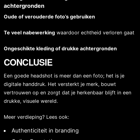
achtergronden
Oude of verouderde foto’s gebruiken
Te veel nabewerking
waardoor echtheid verloren gaat
Ongeschikte kleding of drukke achtergronden
CONCLUSIE
Een goede headshot is meer dan een foto; het is je
digitale handdruk. Het versterkt je merk, bouwt
vertrouwen op en zorgt dat je herkenbaar blijft in een
drukke, visuele wereld.
Meer verdieping? Lees ook:
Authenticiteit in branding