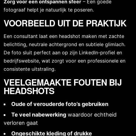
Zorg voor een ontspannen sfeer
– Een goede
fotograaf helpt je natuurlijk te poseren.
VOORBEELD UIT DE PRAKTIJK
Een consultant laat een
headshot
maken met zachte
belichting, neutrale achtergrond en subtiele glimlach.
De foto sluit perfect aan op zijn LinkedIn-profiel en
bedrijfswebsite, wat zorgt voor een professionele en
consistente uitstraling.
VEELGEMAAKTE FOUTEN BIJ
HEADSHOTS
Oude of verouderde foto’s gebruiken
Te veel nabewerking
waardoor echtheid
verloren gaat
Ongeschikte kleding of drukke