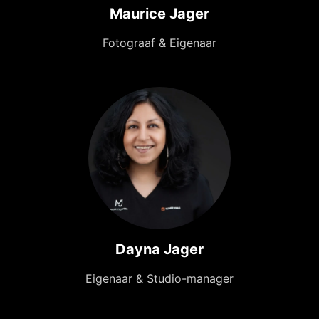
Maurice Jager
Fotograaf & Eigenaar
Dayna Jager
Eigenaar & Studio-manager