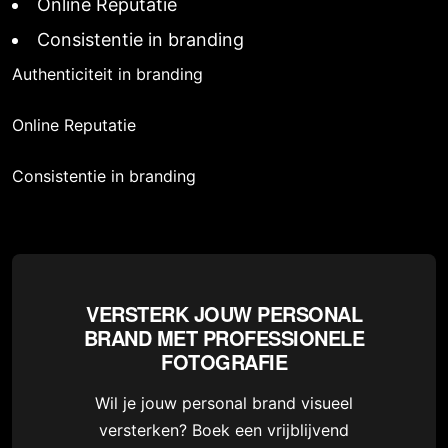
Online Reputatie
Consistentie in branding
Authenticiteit in branding
Online Reputatie
Consistentie in branding
VERSTERK JOUW PERSONAL
BRAND MET PROFESSIONELE
FOTOGRAFIE
Wil je jouw personal brand visueel
versterken? Boek een vrijblijvend