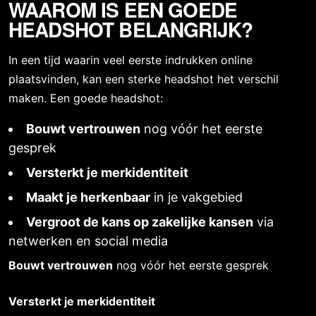
WAAROM IS EEN GOEDE
HEADSHOT BELANGRIJK?
In een tijd waarin veel eerste indrukken online
plaatsvinden, kan een sterke
headshot
het verschil
maken. Een goede headshot:
Bouwt vertrouwen
nog vóór het eerste
gesprek
Versterkt je merkidentiteit
Maakt je herkenbaar
in je vakgebied
Vergroot de kans op zakelijke kansen
via
netwerken en social media
Bouwt vertrouwen
nog vóór het eerste gesprek
Versterkt je merkidentiteit