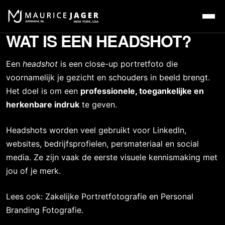
WAT IS EEN HEADSHOT?
Een
headshot
is een close-up portretfoto die
voornamelijk je gezicht en schouders in beeld brengt.
Het doel is om een
professionele, toegankelijke en
herkenbare indruk
te geven.
Headshots
worden veel gebruikt voor LinkedIn,
websites, bedrijfsprofielen, persmateriaal en social
media. Ze zijn vaak de eerste visuele kennismaking met
jou of je merk.
Lees ook:
Zakelijke Portretfotografie
en
Personal
Branding Fotografie
.