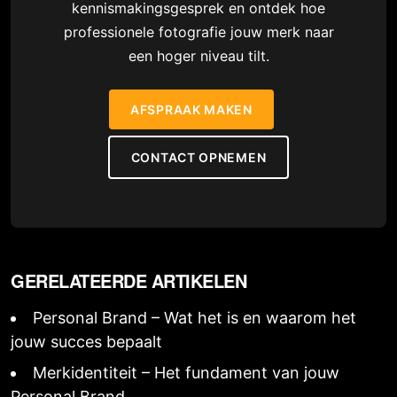
kennismakingsgesprek en ontdek hoe
professionele fotografie jouw merk naar
een hoger niveau tilt.
AFSPRAAK MAKEN
CONTACT OPNEMEN
GERELATEERDE ARTIKELEN
Personal Brand – Wat het is en waarom het
jouw succes bepaalt
Merkidentiteit – Het fundament van jouw
Personal Brand