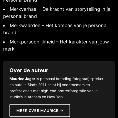
Merkverhaal – De kracht van storytelling in je
personal brand
Merkwaarden – Het kompas van je personal
brand
Merkpersoonlijkheid – Het karakter van jouw
merk
Over de auteur
Maurice Jager
is personal branding fotograaf, spreker
en auteur. Sinds 2011 helpt hij ondernemers en
professionals met high-end portretfotografie vanuit
studio's in Arnhem en New York.
MEER OVER MAURICE →