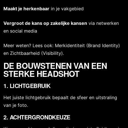
Maakt je herkenbaar
in je vakgebied
Vergroot de kans op zakelijke kansen
via netwerken
en social media
Meer weten? Lees ook:
Merkidentiteit (Brand Identity)
en
Zichtbaarheid (Visibility)
.
DE BOUWSTENEN VAN EEN
STERKE HEADSHOT
1. LICHTGEBRUIK
Het juiste lichtgebruik bepaalt de sfeer en uitstraling
van je foto
.
2. ACHTERGRONDKEUZE