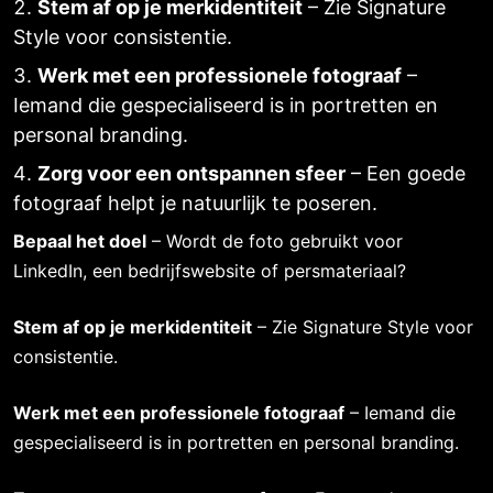
Stem af op je merkidentiteit
– Zie
Signature
Style
voor consistentie.
Werk met een professionele fotograaf
–
Iemand die gespecialiseerd is in portretten en
personal branding
.
Zorg voor een ontspannen sfeer
– Een goede
fotograaf helpt je natuurlijk te poseren.
Bepaal het doel
– Wordt de foto gebruikt voor
LinkedIn, een bedrijfswebsite of persmateriaal?
Stem af op je merkidentiteit
– Zie
Signature Style
voor
consistentie.
Werk met een professionele fotograaf
–
Iemand die
gespecialiseerd is in portretten en personal branding
.