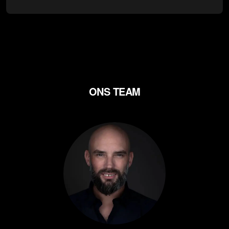
ONS TEAM