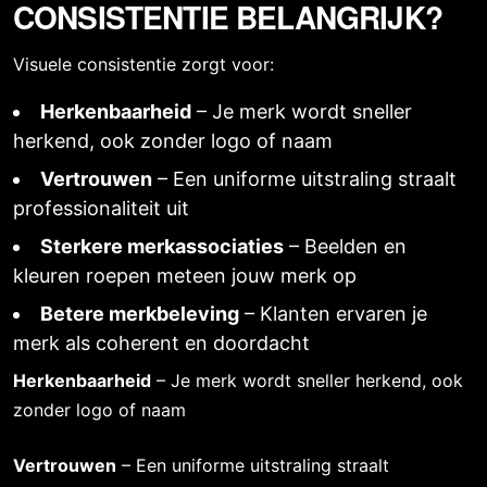
CONSISTENTIE BELANGRIJK?
Visuele consistentie zorgt voor:
Herkenbaarheid
– Je merk wordt sneller
herkend, ook zonder logo of naam
Vertrouwen
– Een uniforme uitstraling straalt
professionaliteit uit
Sterkere merkassociaties
– Beelden en
kleuren roepen meteen jouw merk op
Betere merkbeleving
– Klanten ervaren je
merk als coherent en doordacht
Herkenbaarheid
– Je merk wordt sneller herkend, ook
zonder logo of naam
Vertrouwen
– Een uniforme uitstraling straalt