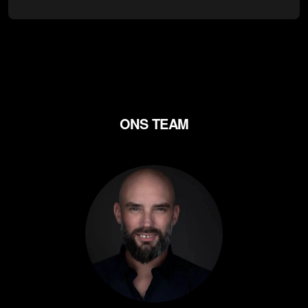
ONS TEAM