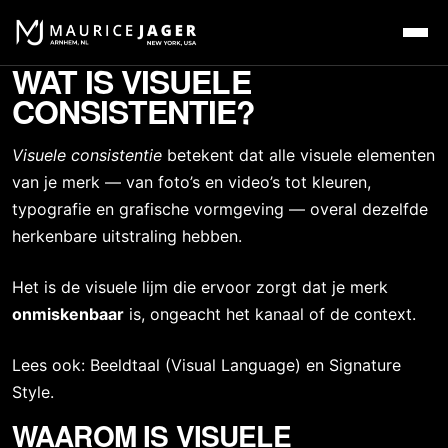
WAT IS VISUELE
CONSISTENTIE?
Visuele consistentie
betekent dat alle visuele elementen
van je merk — van foto’s en video’s tot kleuren,
typografie en grafische vormgeving — overal dezelfde
herkenbare uitstraling hebben.
Het is de visuele lijm die ervoor zorgt dat je merk
onmiskenbaar
is, ongeacht het kanaal of de context.
Lees ook:
Beeldtaal (Visual Language)
en
Signature
Style
.
WAAROM IS VISUELE