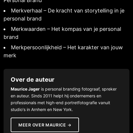
Personal Brand
Merkverhaal – De kracht van storytelling in je
personal brand
Merkwaarden – Het kompas van je personal
brand
Merkpersoonlijkheid – Het karakter van jouw
merk
Over de auteur
Maurice Jager
is personal branding fotograaf, spreker
en auteur. Sinds 2011 helpt hij ondernemers en
professionals met high-end portretfotografie vanuit
studio's in Arnhem en New York.
MEER OVER MAURICE →