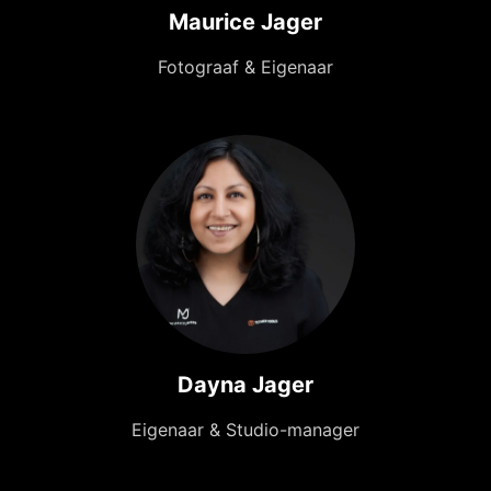
Maurice Jager
Fotograaf & Eigenaar
Dayna Jager
Eigenaar & Studio-manager