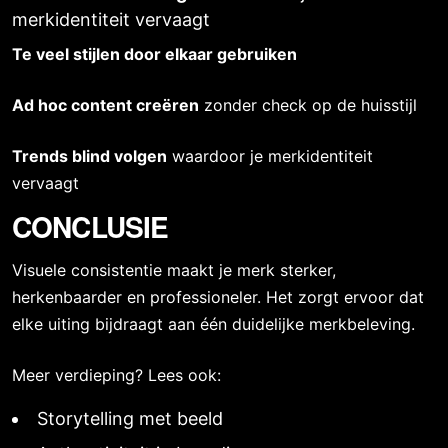
merkidentiteit vervaagt
Te veel stijlen door elkaar gebruiken
Ad hoc content creëren
zonder check op de huisstijl
Trends blind volgen
waardoor je merkidentiteit
vervaagt
CONCLUSIE
Visuele consistentie maakt je merk sterker,
herkenbaarder en professioneler. Het zorgt ervoor dat
elke uiting bijdraagt aan één duidelijke merkbeleving.
Meer verdieping? Lees ook:
Storytelling met beeld