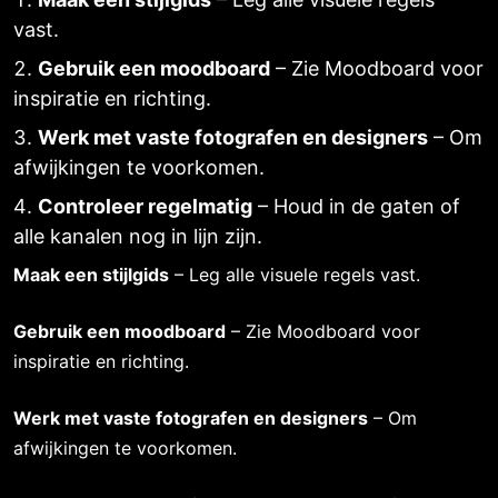
vast.
Gebruik een moodboard
– Zie Moodboard voor
inspiratie en richting.
Werk met vaste fotografen en designers
– Om
afwijkingen te voorkomen.
Controleer regelmatig
– Houd in de gaten of
alle kanalen nog in lijn zijn.
Maak een stijlgids
– Leg alle visuele regels vast.
Gebruik een moodboard
– Zie Moodboard voor
inspiratie en richting.
Werk met vaste fotografen en designers
– Om
afwijkingen te voorkomen.