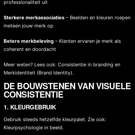
professionaliteit uit
Sterkere merkassociaties
– Beelden en kleuren roepen
meteen jouw merk op
Betere merkbeleving
– Klanten ervaren je merk als
coherent en doordacht
Meer weten? Lees ook:
Consistentie in branding
en
Merkidentiteit (Brand Identity)
.
DE BOUWSTENEN VAN VISUELE
CONSISTENTIE
1. KLEURGEBRUIK
Gebruik steeds hetzelfde kleurpalet. Zie ook:
Kleurpsychologie in beeld
.