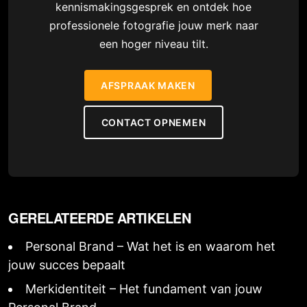
kennismakingsgesprek en ontdek hoe
professionele fotografie jouw merk naar
een hoger niveau tilt.
AFSPRAAK MAKEN
CONTACT OPNEMEN
GERELATEERDE ARTIKELEN
Personal Brand – Wat het is en waarom het
jouw succes bepaalt
Merkidentiteit – Het fundament van jouw