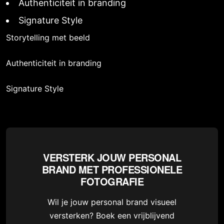
Authenticiteit in branding
Signature Style
Storytelling met beeld
Authenticiteit in branding
Signature Style
VERSTERK JOUW PERSONAL
BRAND MET PROFESSIONELE
FOTOGRAFIE
Wil je jouw personal brand visueel
versterken? Boek een vrijblijvend