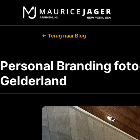
← Terug naar Blog
Personal Branding fotog
Gelderland