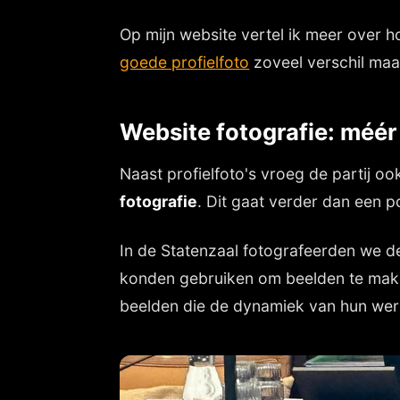
Op mijn website vertel ik meer over 
goede profielfoto
zoveel verschil maa
Website fotografie: méér
Naast profielfoto's vroeg de partij 
fotografie
. Dit gaat verder dan een po
In de Statenzaal fotografeerden we de
konden gebruiken om beelden te maken
beelden die de dynamiek van hun wer