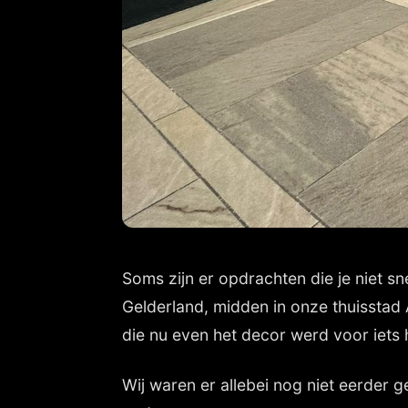
Soms zijn er opdrachten die je niet s
Gelderland, midden in onze thuisstad
die nu even het decor werd voor iets
Wij waren er allebei nog niet eerder 