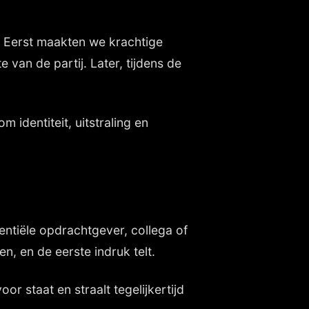
. Eerst maakten we krachtige
 van de partij. Later, tijdens de
 identiteit, uitstraling en
ntiële opdrachtgever, collega of
, en de eerste indruk telt.
oor staat en straalt tegelijkertijd