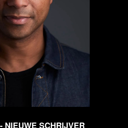
- NIEUWE SCHRIJVER