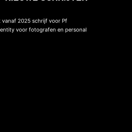
k vanaf 2025 schrijf voor Pf
entity voor fotografen en personal