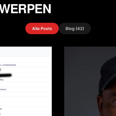
RWERPEN
Alle Posts
Blog (42)