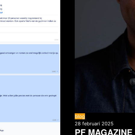
blog
28 februari 2025
PF MAGAZINE 