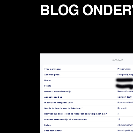
BLOG ONDE