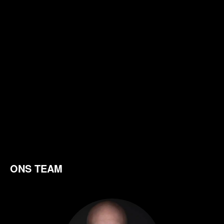
ONS TEAM