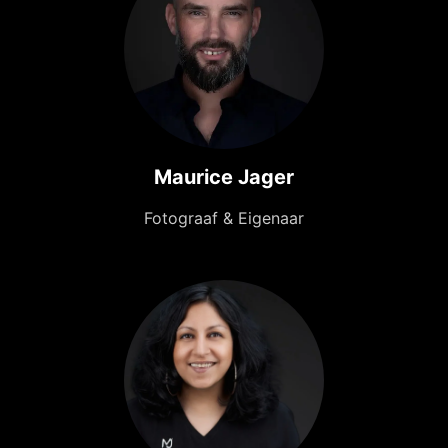
Maurice Jager
Fotograaf & Eigenaar