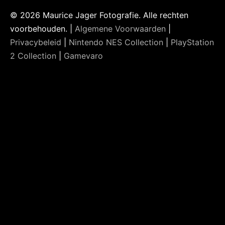
© 2026 Maurice Jager Fotografie. Alle rechten
voorbehouden. |
Algemene Voorwaarden
|
Privacybeleid
|
Nintendo NES Collection
|
PlayStation
2 Collection
|
Gamevaro