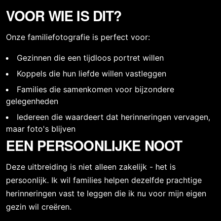
VOOR WIE IS DIT?
Onze familiefotografie is perfect voor:
Gezinnen die een tijdloos portret willen
Koppels die hun liefde willen vastleggen
Families die samenkomen voor bijzondere
gelegenheden
Iedereen die waardeert dat herinneringen vervagen,
maar foto's blijven
EEN PERSOONLIJKE NOOT
Deze uitbreiding is niet alleen zakelijk - het is
persoonlijk. Ik wil families helpen dezelfde prachtige
herinneringen vast te leggen die ik nu voor mijn eigen
gezin wil creëren.