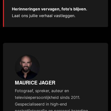
Herinneringen vervagen, foto's blijven.
Laat ons jullie verhaal vastleggen.
MAURICE JAGER
Fotograaf, spreker, auteur en
televisiepersoonlijkheid sinds 2011.
Gespecialiseerd in high-end
portretfotografie en personal branding.