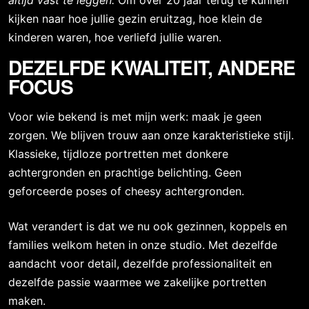
kijken naar hoe jullie gezin eruitzag, hoe klein de
kinderen waren, hoe verliefd jullie waren.
DEZELFDE KWALITEIT, ANDERE
FOCUS
Voor wie bekend is met mijn werk: maak je geen
zorgen. We blijven trouw aan onze karakteristieke stijl.
Klassieke, tijdloze portretten met donkere
achtergronden en prachtige belichting. Geen
geforceerde poses of cheesy achtergronden.
Wat verandert is dat we nu ook gezinnen, koppels en
families welkom heten in onze studio. Met dezelfde
aandacht voor detail, dezelfde professionaliteit en
dezelfde passie waarmee we zakelijke portretten
maken.