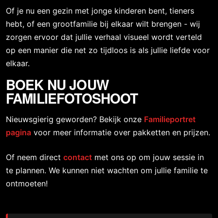
Of je nu een gezin met jonge kinderen bent, tieners
hebt, of een grootfamilie bij elkaar wilt brengen - wij
zorgen ervoor dat jullie verhaal visueel wordt verteld
op een manier die net zo tijdloos is als jullie liefde voor
elkaar.
BOEK NU JOUW
FAMILIEFOTOSHOOT
Nieuwsgierig geworden? Bekijk onze
Familieportret
pagina
voor meer informatie over pakketten en prijzen.
Of neem direct
contact
met ons op om jouw sessie in
te plannen. We kunnen niet wachten om jullie familie te
ontmoeten!