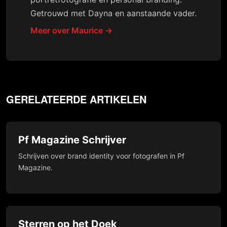
Getrouwd met Dayna en aanstaande vader.
Meer over Maurice →
GERELATEERDE ARTIKELEN
Pf Magazine Schrijver
Schrijven over brand identity voor fotografen in Pf
Magazine.
Sterren op het Doek