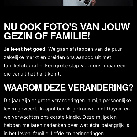
NU OOK FOTO'S VAN JOUW
GEZIN OF FAMILIE!
Je leest het goed.
We gaan afstappen van de puur
zakelijke markt en breiden ons aanbod uit met
familiefotografie. Een grote stap voor ons, maar een
die vanuit het hart komt.
WAAROM DEZE VERANDERING?
Dit jaar zijn er grote veranderingen in mijn persoonlijke
leven geweest. In april ben ik getrouwd met Dayna, en
we verwachten ons eerste kindje. Deze mijlpalen
hebben me laten nadenken over wat écht belangrijk is
in het leven: familie, liefde en herinneringen.