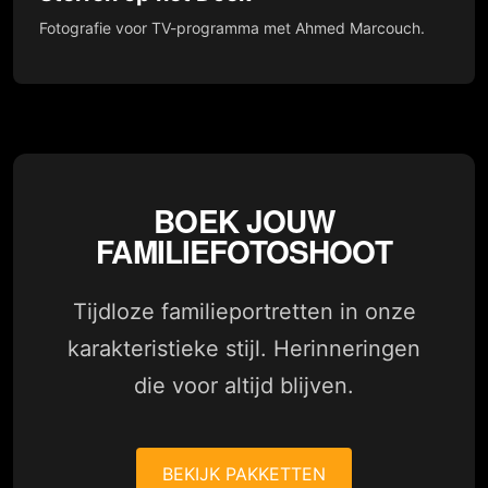
Fotografie voor TV-programma met Ahmed Marcouch.
BOEK JOUW
FAMILIEFOTOSHOOT
Tijdloze familieportretten in onze
karakteristieke stijl. Herinneringen
die voor altijd blijven.
BEKIJK PAKKETTEN