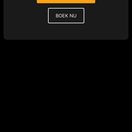
BOEK NU