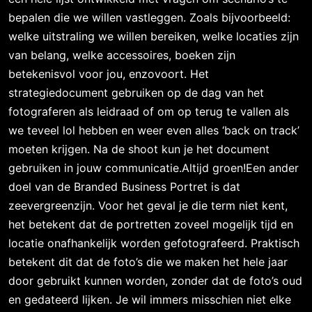
bepalen die we willen vastleggen. Zoals bijvoorbeeld:
welke uitstraling we willen bereiken, welke locaties zijn
van belang, welke accessoires, boeken zijn
betekenisvol voor jou, enzovoort. Het
strategiedocument gebruiken op de dag van het
fotograferen als leidraad of om op terug te vallen als
we teveel lol hebben en weer even alles ‘back on track’
moeten krijgen. Na de shoot kun je het document
gebruiken in jouw communicatie.Altijd groen!Een ander
doel van de Branded Business Portret is dat
zeevergreenzijn. Voor het geval je die term niet kent,
het betekent dat de portretten zoveel mogelijk tijd en
locatie onafhankelijk worden gefotografeerd. Praktisch
betekent dit dat de foto’s die we maken het hele jaar
door gebruikt kunnen worden, zonder dat de foto’s oud
en gedateerd lijken. Je wil immers misschien niet elke