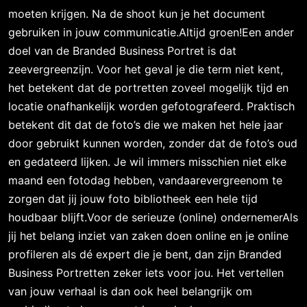
moeten krijgen. Na de shoot kun je het document
gebruiken in jouw communicatie.Altijd groen!Een ander
doel van de Branded Business Portret is dat
zeevergreenzijn. Voor het geval je die term niet kent,
het betekent dat de portretten zoveel mogelijk tijd en
locatie onafhankelijk worden gefotografeerd. Praktisch
betekent dit dat de foto’s die we maken het hele jaar
door gebruikt kunnen worden, zonder dat de foto’s oud
en gedateerd lijken. Je wil immers misschien niet elke
maand een fotodag hebben, vandaarevergreenom te
zorgen dat jij jouw foto bibliotheek een hele tijd
houdbaar blijft.Voor de serieuze (online) ondernemerAls
jij het belang inziet van zaken doen online en je online
profileren als dé expert die je bent, dan zijn Branded
Business Portretten zeker iets voor jou. Het vertellen
van jouw verhaal is dan ook heel belangrijk om