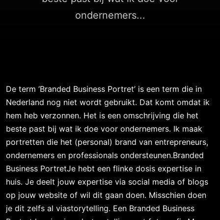
ondernemers...
De term ‘Branded Business Portret’ is een term die in
Nederland nog niet wordt gebruikt. Dat komt omdat ik
hem heb verzonnen. Het is een omschrijving die het
beste past bij wat ik doe voor ondernemers. Ik maak
portretten die het (personal) brand van entrepreneurs,
ondernemers en professionals ondersteunen.Branded
Business PortretJe hebt een flinke dosis expertise in
huis. Je deelt jouw expertise via social media of blogs
op jouw website of wil dit gaan doen. Misschien doen
je dit zelfs al viastorytelling. Een Branded Business