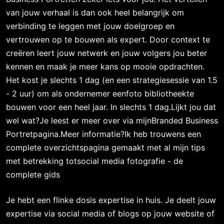
van jouw verhaal is dan ook heel belangrijk om
verbinding te leggen met jouw doelgroep en
vertrouwen op te bouwen als expert. Door context te
creëren leert jouw netwerk en jouw volgers jou beter
kennen en maak je meer kans op mooie opdrachten.
Het kost je slechts 1 dag (en een strategiesessie van 1.5
- 2 uur) om als ondernemer eenfoto bibliotheekte
bouwen voor een heel jaar. In slechts 1 dag.Lijkt jou dat
wel wat?Je leest er meer over via mijnBranded Business
Portretpagina.Meer informatie?Ik heb trouwens een
complete overzichtspagina gemaakt met al mijn tips
met betrekking totsocial media fotografie - de
complete gids
Je hebt een flinke dosis expertise in huis. Je deelt jouw
expertise via social media of blogs op jouw website of