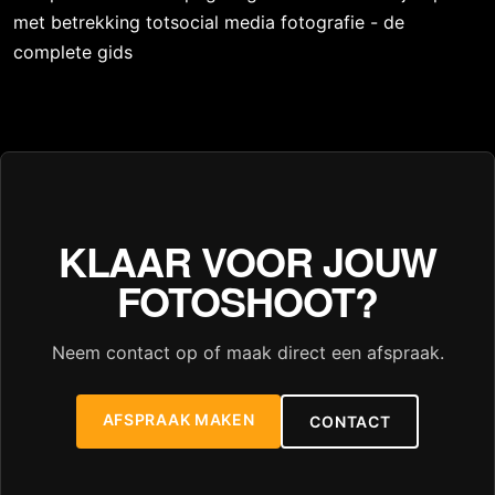
met betrekking totsocial media fotografie - de
complete gids
KLAAR VOOR JOUW
FOTOSHOOT?
Neem contact op of maak direct een afspraak.
AFSPRAAK MAKEN
CONTACT