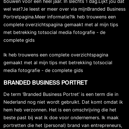
bouwen voor een heel jaar. In slechts 1 dag.Lijkt jou dat
wel wat?Je leest er meer over via mijnBranded Business
Portretpagina.Meer informatie?Ik heb trouwens een
complete overzichtspagina gemaakt met al mijn tips
met betrekking totsocial media fotografie - de
complete gids
Ik heb trouwens een complete overzichtspagina
gemaakt met al mijn tips met betrekking totsocial
media fotografie - de complete gids
BRANDED BUSINESS PORTRET
De term ‘Branded Business Portret’ is een term die in
Nederland nog niet wordt gebruikt. Dat komt omdat ik
hem heb verzonnen. Het is een omschrijving die het
beste past bij wat ik doe voor ondernemers. Ik maak
portretten die het (personal) brand van entrepreneurs,