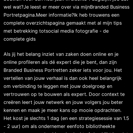
wel wat?Je leest er meer over via mijnBranded Business
Portretpagina.Meer informatie?Ik heb trouwens een
complete overzichtspagina gemaakt met al mijn tips
met betrekking totsocial media fotografie - de
complete gids
Als jij het belang inziet van zaken doen online en je
online profileren als dé expert die je bent, dan zijn
Branded Business Portretten zeker iets voor jou. Het
vertellen van jouw verhaal is dan ook heel belangrijk
om verbinding te leggen met jouw doelgroep en
vertrouwen op te bouwen als expert. Door context te
creëren leert jouw netwerk en jouw volgers jou beter
kennen en maak je meer kans op mooie opdrachten.
Het kost je slechts 1 dag (en een strategiesessie van 1.5
- 2 uur) om als ondernemer eenfoto bibliotheekte