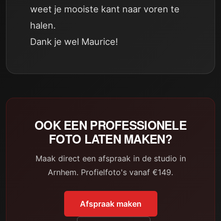
weet je mooiste kant naar voren te
halen.
Dank je wel Maurice!
OOK EEN PROFESSIONELE
FOTO LATEN MAKEN?
Maak direct een afspraak in de studio in
Arnhem. Profielfoto's vanaf €149.
Afspraak maken