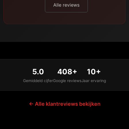
Alle reviews
5.0
408+
10+
Gemiddeld cijfer
Google reviews
Jaar ervaring
← Alle klantreviews bekijken