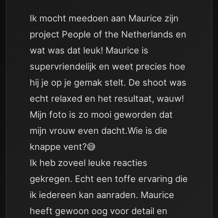
Ik mocht meedoen aan Maurice zijn
project People of the Netherlands en
wat was dat leuk! Maurice is
supervriendelijk en weet precies hoe
hij je op je gemak stelt. De shoot was
echt relaxed en het resultaat, wauw!
Mijn foto is zo mooi geworden dat
mijn vrouw even dacht.Wie is die
knappe vent?😅
Ik heb zoveel leuke reacties
gekregen. Echt een toffe ervaring die
ik iedereen kan aanraden. Maurice
heeft gewoon oog voor detail en