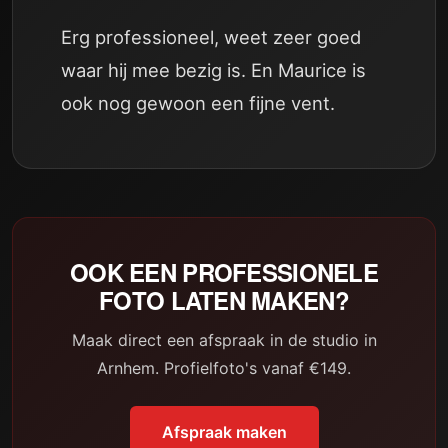
Erg professioneel, weet zeer goed
waar hij mee bezig is. En Maurice is
ook nog gewoon een fijne vent.
OOK EEN PROFESSIONELE
FOTO LATEN MAKEN?
Maak direct een afspraak in de studio in
Arnhem. Profielfoto's vanaf €149.
Afspraak maken