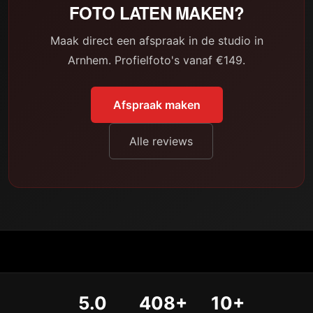
FOTO LATEN MAKEN?
Maak direct een afspraak in de studio in
Arnhem. Profielfoto's vanaf €149.
Afspraak maken
Alle reviews
5.0
408+
10+