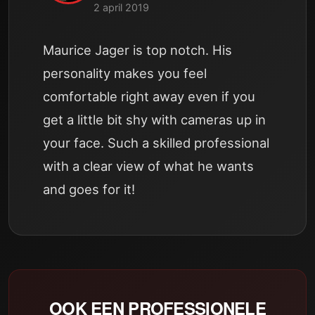
2 april 2019
Maurice Jager is top notch. His
personality makes you feel
comfortable right away even if you
get a little bit shy with cameras up in
your face. Such a skilled professional
with a clear view of what he wants
and goes for it!
OOK EEN PROFESSIONELE