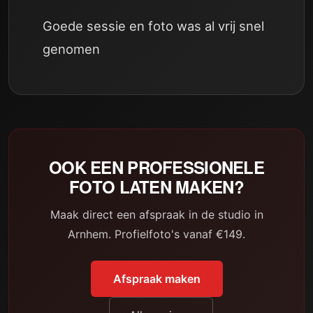
Goede sessie en foto was al vrij snel
genomen
OOK EEN PROFESSIONELE
FOTO LATEN MAKEN?
Maak direct een afspraak in de studio in
Arnhem. Profielfoto's vanaf €149.
Afspraak maken