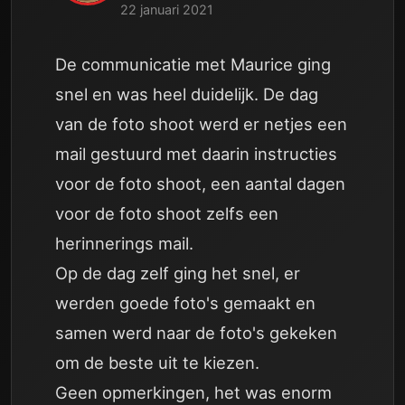
22 januari 2021
De communicatie met Maurice ging
snel en was heel duidelijk. De dag
van de foto shoot werd er netjes een
mail gestuurd met daarin instructies
voor de foto shoot, een aantal dagen
voor de foto shoot zelfs een
herinnerings mail.
Op de dag zelf ging het snel, er
werden goede foto's gemaakt en
samen werd naar de foto's gekeken
om de beste uit te kiezen.
Geen opmerkingen, het was enorm