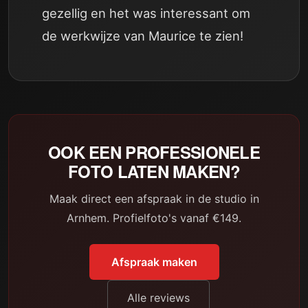
gezellig en het was interessant om
de werkwijze van Maurice te zien!
OOK EEN PROFESSIONELE
FOTO LATEN MAKEN?
Maak direct een afspraak in de studio in
Arnhem. Profielfoto's vanaf €149.
Afspraak maken
Alle reviews