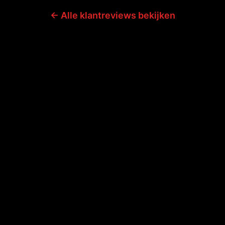
← Alle klantreviews bekijken