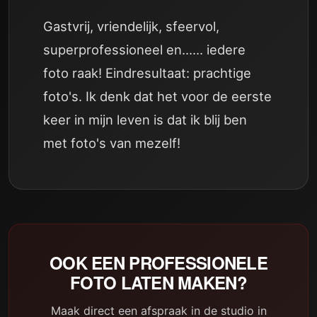
Gastvrij, vriendelijk, sfeervol,
superprofessioneel en...... iedere
foto raak! Eindresultaat: prachtige
foto's. Ik denk dat het voor de eerste
keer in mijn leven is dat ik blij ben
met foto's van mezelf!
OOK EEN PROFESSIONELE
FOTO LATEN MAKEN?
Maak direct een afspraak in de studio in