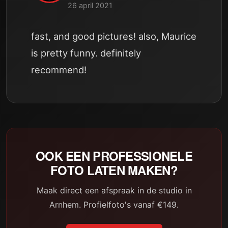
26 april 2021
fast, and good pictures! also, Maurice
is pretty funny. definitely
recommend!
OOK EEN PROFESSIONELE
FOTO LATEN MAKEN?
Maak direct een afspraak in de studio in
Arnhem. Profielfoto's vanaf €149.