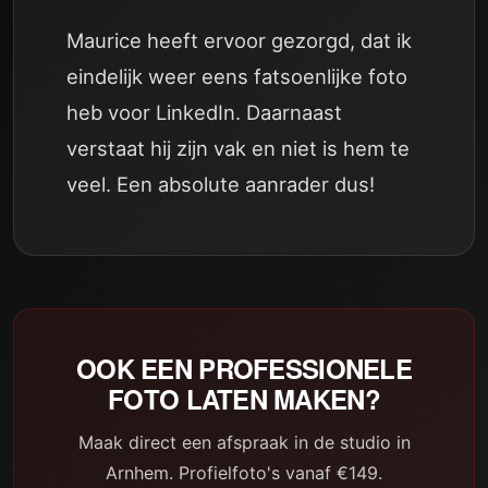
Maurice heeft ervoor gezorgd, dat ik
eindelijk weer eens fatsoenlijke foto
heb voor LinkedIn. Daarnaast
verstaat hij zijn vak en niet is hem te
veel. Een absolute aanrader dus!
OOK EEN PROFESSIONELE
FOTO LATEN MAKEN?
Maak direct een afspraak in de studio in
Arnhem. Profielfoto's vanaf €149.