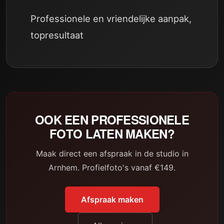
Professionele en vriendelijke aanpak,
topresultaat
OOK EEN PROFESSIONELE
FOTO LATEN MAKEN?
Maak direct een afspraak in de studio in
Arnhem. Profielfoto's vanaf €149.
Afspraak maken