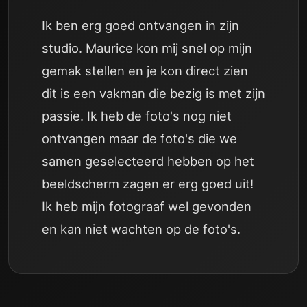
Ik ben erg goed ontvangen in zijn
studio. Maurice kon mij snel op mijn
gemak stellen en je kon direct zien
dit is een vakman die bezig is met zijn
passie. Ik heb de foto's nog niet
ontvangen maar de foto's die we
samen geselecteerd hebben op het
beeldscherm zagen er erg goed uit!
Ik heb mijn fotograaf wel gevonden
en kan niet wachten op de foto's.