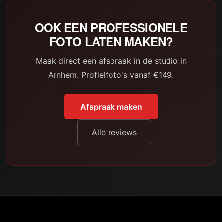
OOK EEN PROFESSIONELE
FOTO LATEN MAKEN?
Maak direct een afspraak in de studio in
Arnhem. Profielfoto's vanaf €149.
Afspraak maken
Alle reviews