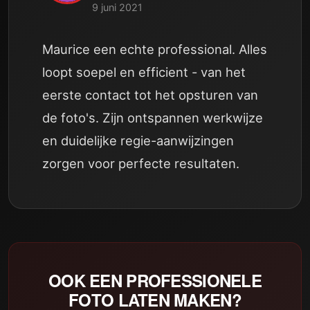
9 juni 2021
Maurice een echte professional. Alles
loopt soepel en efficient - van het
eerste contact tot het opsturen van
de foto's. Zijn ontspannen werkwijze
en duidelijke regie-aanwijzingen
zorgen voor perfecte resultaten.
OOK EEN PROFESSIONELE
FOTO LATEN MAKEN?