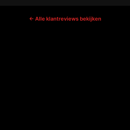
← Alle klantreviews bekijken