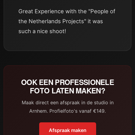
Great Experience with the "People of
the Netherlands Projects" it was
such a nice shoot!
OOK EEN PROFESSIONELE
FOTO LATEN MAKEN?
Maak direct een afspraak in de studio in
Arnhem. Profielfoto's vanaf €149.
Afspraak maken