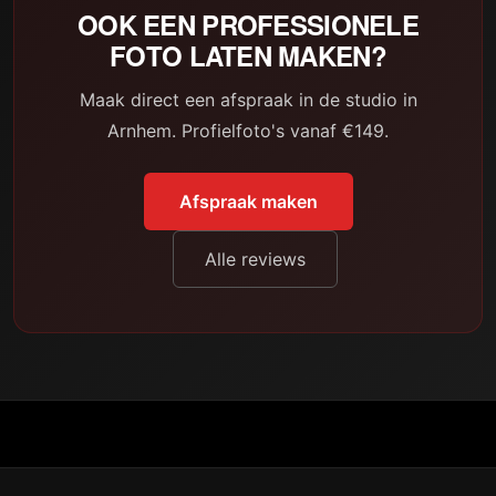
OOK EEN PROFESSIONELE
FOTO LATEN MAKEN?
Maak direct een afspraak in de studio in
Arnhem. Profielfoto's vanaf €149.
Afspraak maken
Alle reviews