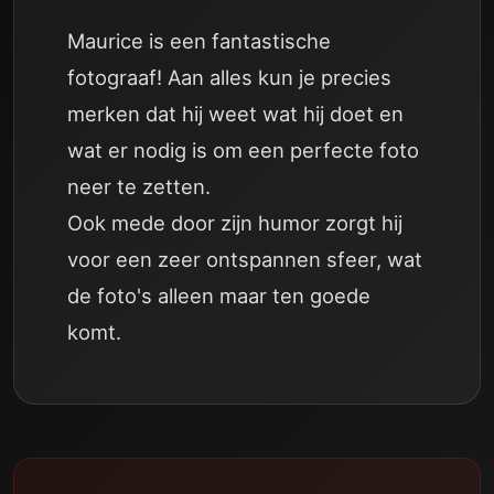
Maurice is een fantastische
fotograaf! Aan alles kun je precies
merken dat hij weet wat hij doet en
wat er nodig is om een perfecte foto
neer te zetten.
Ook mede door zijn humor zorgt hij
voor een zeer ontspannen sfeer, wat
de foto's alleen maar ten goede
komt.