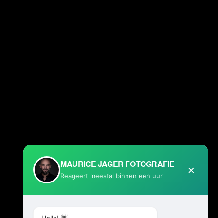
MAURICE JAGER FOTOGRAFIE
×
Reageert meestal binnen een uur
Hallo! 👋