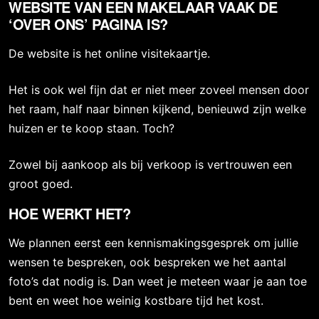
WEBSITE VAN EEN MAKELAAR VAAK DE
‘OVER ONS’ PAGINA IS?
De website is het online visitekaartje.
Het is ook wel fijn dat er niet meer zoveel mensen door
het raam, half naar binnen kijkend, benieuwd zijn welke
huizen er te koop staan. Toch?
Zowel bij aankoop als bij verkoop is vertrouwen een
groot goed.
HOE WERKT HET?
We plannen eerst een kennismakingsgesprek om jullie
wensen te bespreken, ook bespreken we het aantal
foto’s dat nodig is. Dan weet je meteen waar je aan toe
bent en weet hoe weinig kostbare tijd het kost.