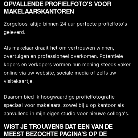
OPVALLENDE PROFIELFOTO'S VOOR
MAKELAARSKANTOREN
Zorgeloos, altijd binnen 24 uur perfecte profielfoto's
geleverd.
Als makelaar draait het om vertrouwen winnen,
overtuigen en professioneel overkomen. Potentiële
kopers en verkopers vormen hun mening steeds vaker
online via uw website, sociale media of zelfs uw
visitekaartje.
Daarom bied ik hoogwaardige profielfotografie
speciaal voor makelaars, zowel bij u op kantoor als
aanvullend in mijn eigen studio voor nieuwe collega's.
WIST JE TROUWENS DAT EEN VAN DE
MEEST BEZOCHTE PAGINA’S OP DE