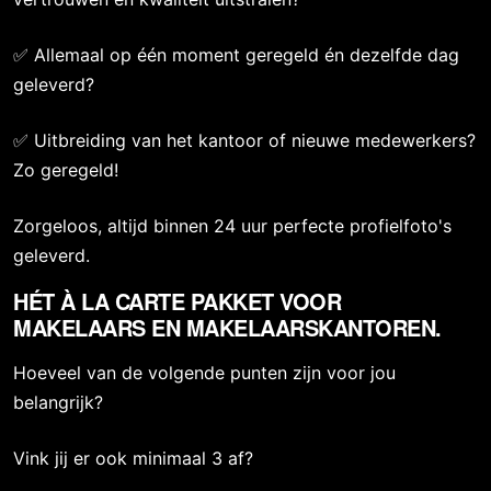
✅ Allemaal op één moment geregeld én dezelfde dag
geleverd?
✅ Uitbreiding van het kantoor of nieuwe medewerkers?
Zo geregeld!
Zorgeloos, altijd binnen 24 uur perfecte profielfoto's
geleverd.
HÉT À LA CARTE PAKKET VOOR
MAKELAARS EN MAKELAARSKANTOREN.
Hoeveel van de volgende punten zijn voor jou
belangrijk?
Vink jij er ook minimaal 3 af?