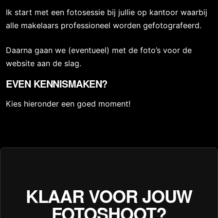
Ik start met een fotosessie bij jullie op kantoor waarbij
alle makelaars professioneel worden gefotografeerd.
Daarna gaan we (eventueel) met de foto’s voor de
website aan de slag.
EVEN KENNISMAKEN?
Kies hieronder een goed moment!
KLAAR VOOR JOUW
FOTOSHOOT?