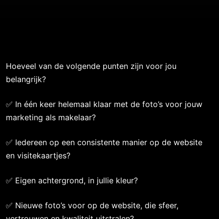
Hoeveel van de volgende punten zijn voor jou
belangrijk?
✅ In één keer helemaal klaar met de foto’s voor jouw
marketing als makelaar?
✅ Iedereen op een consistente manier op de website
en visitekaartjes?
✅ Eigen achtergrond, in jullie kleur?
✅ Nieuwe foto’s voor op de website, die sfeer,
vertrouwen en kwaliteit uitstralen?