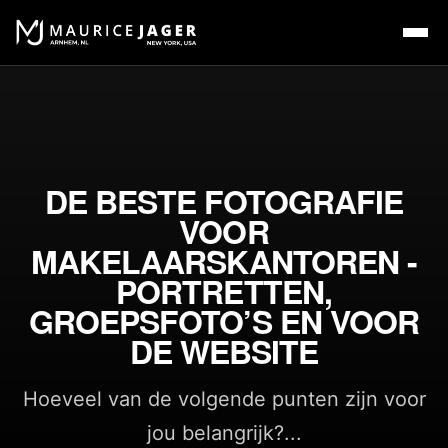
DE BESTE FOTOGRAFIE
VOOR
MAKELAARSKANTOREN -
PORTRETTEN,
GROEPSFOTO’S EN VOOR
DE WEBSITE
Hoeveel van de volgende punten zijn voor
jou belangrijk?...