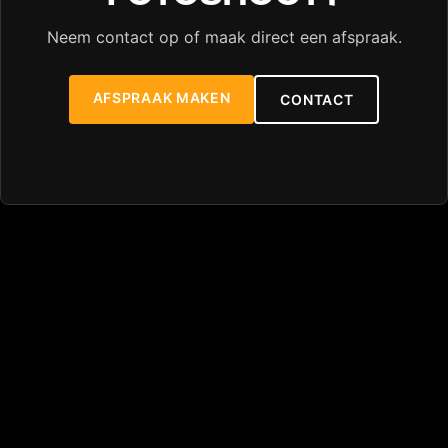
Neem contact op of maak direct een afspraak.
AFSPRAAK MAKEN
CONTACT