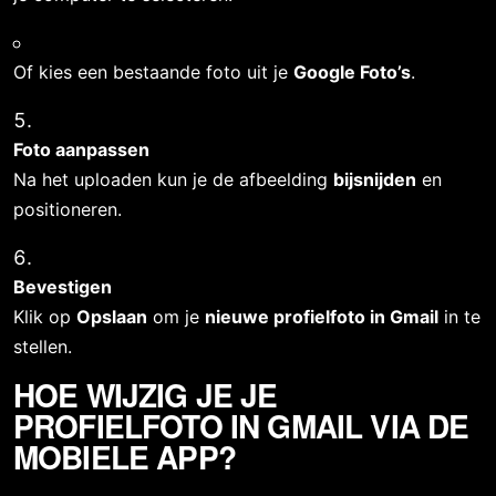
Of kies een bestaande foto uit je 
Google Foto’s
.
Foto aanpassen
Na het uploaden kun je de afbeelding 
bijsnijden
 en 
positioneren.
Bevestigen
Klik op 
Opslaan
 om je 
nieuwe profielfoto in Gmail
 in te 
stellen.
HOE WIJZIG JE JE 
PROFIELFOTO IN GMAIL VIA DE 
MOBIELE APP?