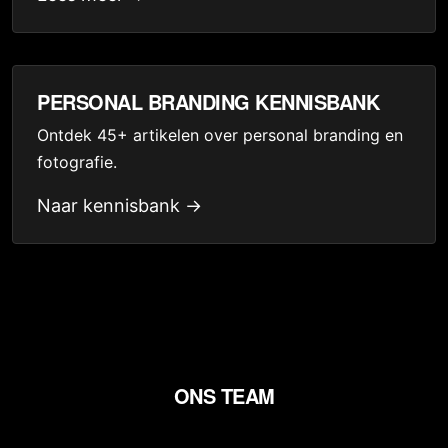
PERSONAL BRANDING KENNISBANK
Ontdek 45+ artikelen over personal branding en
fotografie.
Naar kennisbank →
ONS TEAM