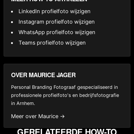
LinkedIn profielfoto wijzigen
Instagram profielfoto wijzigen
WhatsApp profielfoto wijzigen
Teams profielfoto wijzigen
OVER MAURICE JAGER
Personal Branding Fotograaf gespecialiseerd in
professionele profielfoto's en bedrijfsfotografie
in Arnhem.
Meer over Maurice →
GERELATEERDE HOW-TO