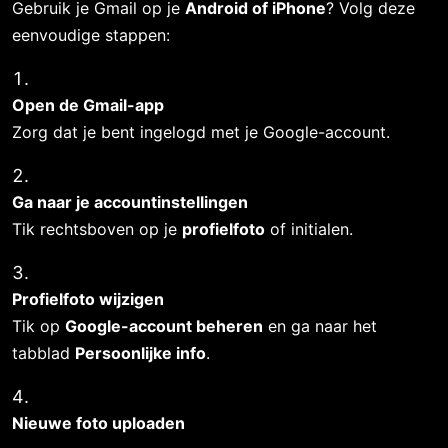
Gebruik je Gmail op je 
Android of iPhone
? Volg deze 
eenvoudige stappen:
Open de Gmail-app
Zorg dat je bent ingelogd met je Google-account.
Ga naar je accountinstellingen
Tik rechtsboven op je 
profielfoto
 of initialen.
Profielfoto wijzigen
Tik op 
Google-account beheren
 en ga naar het 
tabblad 
Persoonlijke info
.
Nieuwe foto uploaden