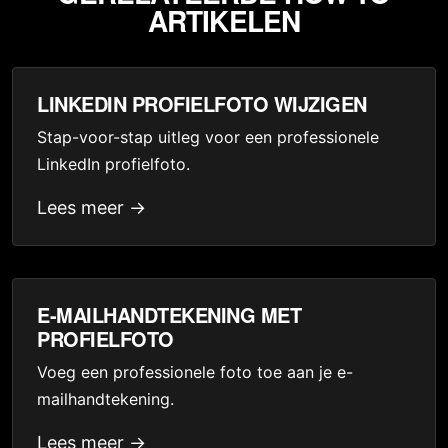
ARTIKELEN
LINKEDIN PROFIELFOTO WIJZIGEN
Stap-voor-stap uitleg voor een professionele
LinkedIn profielfoto.
Lees meer →
E-MAILHANDTEKENING MET
PROFIELFOTO
Voeg een professionele foto toe aan je e-
mailhandtekening.
Lees meer →