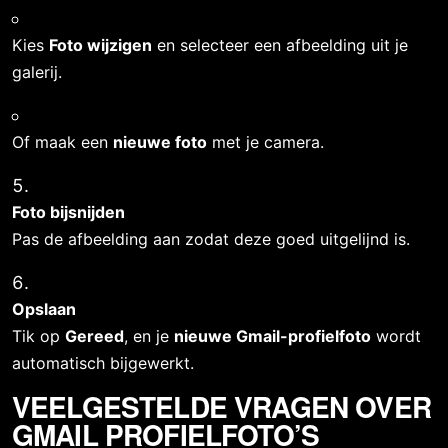
Kies 
Foto wijzigen
 en selecteer een afbeelding uit je 
galerij.
Of maak een 
nieuwe foto
 met je camera.
Foto bijsnijden
Pas de afbeelding aan zodat deze goed uitgelijnd is.
Opslaan
Tik op 
Gereed
, en je 
nieuwe Gmail-profielfoto
 wordt 
automatisch bijgewerkt.
VEELGESTELDE VRAGEN OVER 
GMAIL PROFIELFOTO’S