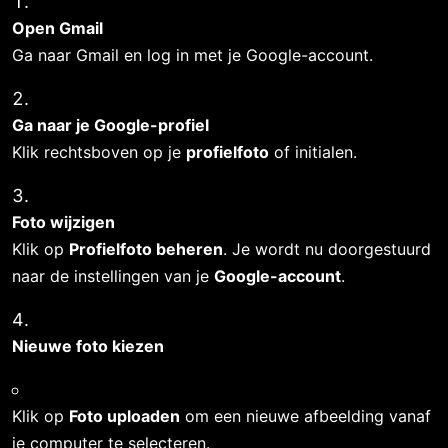
Open Gmail
Ga naar 
Gmail
 en log in met je Google-account.
Ga naar je Google-profiel
Klik rechtsboven op je 
profielfoto
 of initialen.
Foto wijzigen
Klik op 
Profielfoto beheren
. Je wordt nu doorgestuurd 
naar de instellingen van je 
Google-account
.
Nieuwe foto kiezen
Klik op 
Foto uploaden
 om een nieuwe afbeelding vanaf 
je computer te selecteren.