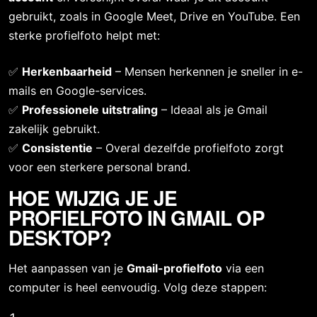
gebruikt, zoals in Google Meet, Drive en YouTube. Een 
sterke profielfoto helpt met:
✅ 
Herkenbaarheid
 – Mensen herkennen je sneller in e-
mails en Google-services.
✅ 
Professionele uitstraling
 – Ideaal als je Gmail 
zakelijk gebruikt.
✅ 
Consistentie
 – Overal dezelfde profielfoto zorgt 
voor een sterkere personal brand.
HOE WIJZIG JE JE 
PROFIELFOTO IN GMAIL OP 
DESKTOP?
Het aanpassen van je 
Gmail-profielfoto
 via een 
computer is heel eenvoudig. Volg deze stappen: