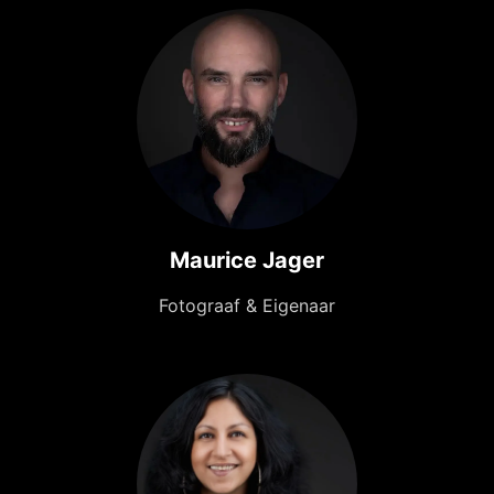
Maurice Jager
Fotograaf & Eigenaar