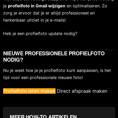
je 
profielfoto in Gmail wijzigen
 en optimaliseren. Zo 
zorg je ervoor dat je er altijd professioneel en 
herkenbaar uitziet in je e-mails!
Heb je een profielfoto update nodig?
NIEUWE PROFESSIONELE PROFIELFOTO
NODIG?
Nu je weet hoe je je profielfoto kunt aanpassen, is het
tijd voor een professionele nieuwe foto!
Profielfoto laten maken
Direct afspraak maken
MEER HOW-TO ARTIKELEN