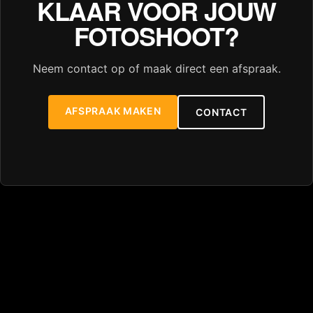
KLAAR VOOR JOUW
FOTOSHOOT?
Neem contact op of maak direct een afspraak.
AFSPRAAK MAKEN
CONTACT