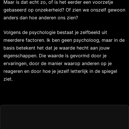
Maar is dat echt zo, of is het eerder een voorzetje
gebaseerd op onzekerheid? Of zien we onszelf gewoon
anders dan hoe anderen ons zien?
Volgens de psychologie bestaat je zelfbeeld uit
meerdere factoren. Ik ben geen psycholoog, maar in de
basis betekent het dat je waarde hecht aan jouw
eigenschappen. Die waarde is gevormd door je
ervaringen, door de manier waarop anderen op je
reageren en door hoe je jezelf letterlijk in de spiegel
ziet.