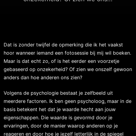
Dat is zonder twijfel de opmerking die ik het vaakst
hoor wanneer iemand een fotosessie bij mij wil boeken.
Maar is dat echt zo, of is het eerder een voorzetje
gebaseerd op onzekerheid? Of zien we onszelf gewoon
anders dan hoe anderen ons zien?
Volgens de psychologie bestaat je zelfbeeld uit
meerdere factoren. Ik ben geen psycholoog, maar in de
basis betekent het dat je waarde hecht aan jouw
eigenschappen. Die waarde is gevormd door je
ervaringen, door de manier waarop anderen op je
reageren en door hoe je jezelf letterlijk in de spiegel