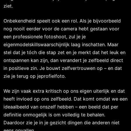
ziet.
Onbekendheid speelt ook een rol. Als je bijvoorbeeld
nog nooit eerder voor de camera hebt gestaan voor
een professionele fotoshoot, zul je je
eigenmodelskillswaarschijnlijk laag inschatten. Maar
stel dat je tóch die stap zet en je merkt dat het leuk en
ontspannen kan zijn, dan verandert je zelfbeeld direct
in positieve zin. Je bouwt zelfvertrouwen op – en dat
zie je terug op jeprofielfoto.
We zijn vaak extra kritisch op ons eigen uiterlijk en dat
heeft invloed op ons zelfbeeld. Dat komt omdat we een
ideaalbeeld van onszelf hebben – een beeld dat per
definitie onmogelijk is om volledig te behalen.
Daardoor zie je in je gezicht dingen die anderen niet
eens opvallen.