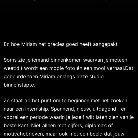
En hoe Miriam het precies goed heeft aangepakt
Soms zie je iemand binnenkomen waarvan je meteen
weet:dit wordt een mooie foto én een mooi verhaal.Dat
gebeurde toen Miriam onlangs onze studio
binnenstapte.
Ze staat op het punt om te beginnen met het zoeken
naar een internship. Spannend, nieuw, uitdagend—en
vooral een periode waarin je jezelf wilt laten zien van je
beste kant. Niet alleen met cijfers, diploma’s of
motivatiebrieven, maar ook met een beeld dat jouw