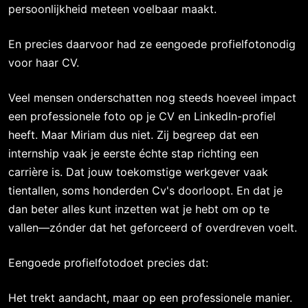
persoonlijkheid meteen voelbaar maakt.
En precies daarvoor had ze eengoede profielfotonodig
voor haar CV.
Veel mensen onderschatten nog steeds hoeveel impact
een professionele foto op je CV en LinkedIn-profiel
heeft. Maar Miriam dus niet. Zij begreep dat een
internship vaak je eerste échte stap richting een
carrière is. Dat jouw toekomstige werkgever vaak
tientallen, soms honderden Cv's doorloopt. En dat je
dan beter alles kunt inzetten wat je hebt om op te
vallen—zónder dat het geforceerd of overdreven voelt.
Eengoede profielfotodoet precies dat:
Het trekt aandacht, maar op een professionele manier.