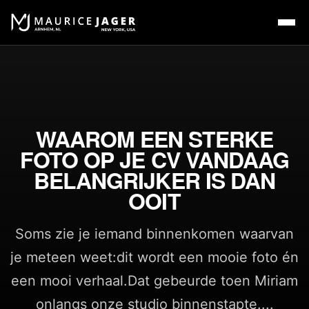
WAAROM EEN STERKE
FOTO OP JE CV VANDAAG
BELANGRIJKER IS DAN
OOIT
Soms zie je iemand binnenkomen waarvan
je meteen weet:dit wordt een mooie foto én
een mooi verhaal.Dat gebeurde toen Miriam
onlangs onze studio binnenstapte....