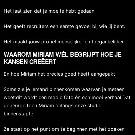
Het laat zien dat je moeite hebt gedaan.
Het geeft recruiters een eerste gevoel bij wie jij bent.
Het maakt jouw profiel menselijker en toegankelijker.
WAAROM MIRIAM WÉL BEGRIJPT HOE JE
KANSEN CREËERT
En hoe Miriam het precies goed heeft aangepakt
Soms zie je iemand binnenkomen waarvan je meteen
weet:dit wordt een mooie foto én een mooi verhaal.Dat
gebeurde toen Miriam onlangs onze studio
binnenstapte.
Ze staat op het punt om te beginnen met het zoeken