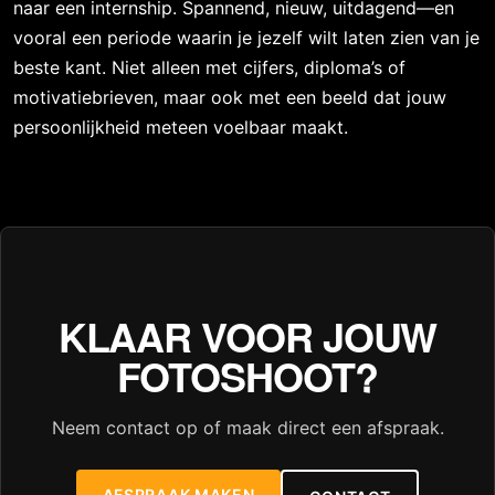
naar een internship. Spannend, nieuw, uitdagend—en
vooral een periode waarin je jezelf wilt laten zien van je
beste kant. Niet alleen met cijfers, diploma’s of
motivatiebrieven, maar ook met een beeld dat jouw
persoonlijkheid meteen voelbaar maakt.
KLAAR VOOR JOUW
FOTOSHOOT?
Neem contact op of maak direct een afspraak.
AFSPRAAK MAKEN