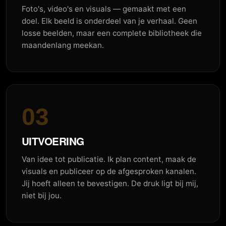
Foto's, video's en visuals — gemaakt met een
doel. Elk beeld is onderdeel van je verhaal. Geen
losse beelden, maar een complete bibliotheek die
maandenlang meekan.
03
UITVOERING
Van idee tot publicatie. Ik plan content, maak de
visuals en publiceer op de afgesproken kanalen.
Jij hoeft alleen te bevestigen. De druk ligt bij mij,
niet bij jou.