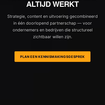
ALTIJD WERKT
Strategie, content en uitvoering gecombineerd
in één doorlopend partnerschap — voor
ondernemers en bedrijven die structureel
zichtbaar willen zijn.
PLAN EEN KENNISMAKINGSGESPREK