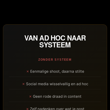
VAN AD HOC NAAR
SYSTEEM
ZONDER SYSTEEM
Eenmalige shoot, daarna stilte
Social media wisselvallig en ad hoc
Geen rode draad in content
Zelf nadenken over wat je post