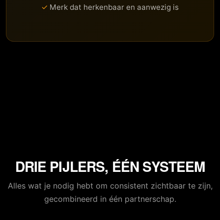
Merk dat herkenbaar en aanwezig is
DRIE PIJLERS, ÉÉN SYSTEEM
Alles wat je nodig hebt om consistent zichtbaar te zijn,
gecombineerd in één partnerschap.