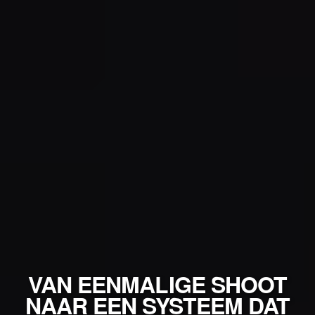
VAN EENMALIGE SHOOT
NAAR EEN SYSTEEM DAT