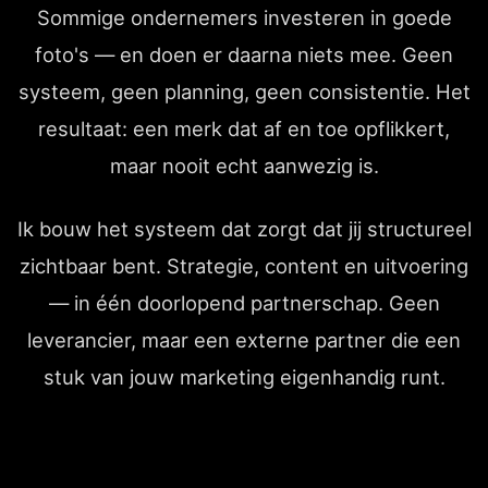
Sommige ondernemers investeren in goede
foto's — en doen er daarna niets mee. Geen
systeem, geen planning, geen consistentie. Het
resultaat: een merk dat af en toe opflikkert,
maar nooit echt aanwezig is.
Ik bouw het systeem dat zorgt dat jij structureel
zichtbaar bent. Strategie, content en uitvoering
— in één doorlopend partnerschap. Geen
leverancier, maar een externe partner die een
stuk van jouw marketing eigenhandig runt.