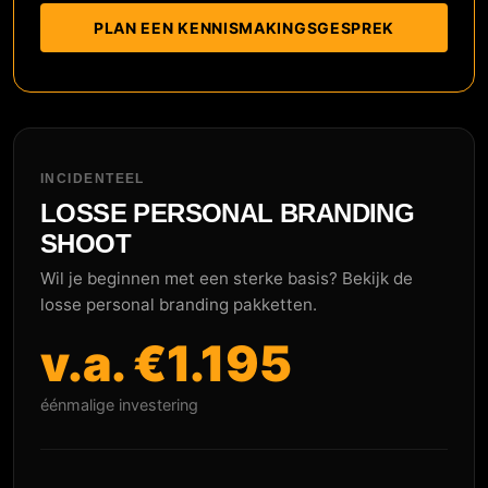
PLAN EEN KENNISMAKINGSGESPREK
INCIDENTEEL
LOSSE PERSONAL BRANDING
SHOOT
Wil je beginnen met een sterke basis? Bekijk de
losse personal branding pakketten.
v.a. €1.195
éénmalige investering