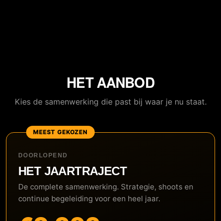
HET AANBOD
Kies de samenwerking die past bij waar je nu staat.
MEEST GEKOZEN
DOORLOPEND
HET JAARTRAJECT
De complete samenwerking. Strategie, shoots en
continue begeleiding voor een heel jaar.