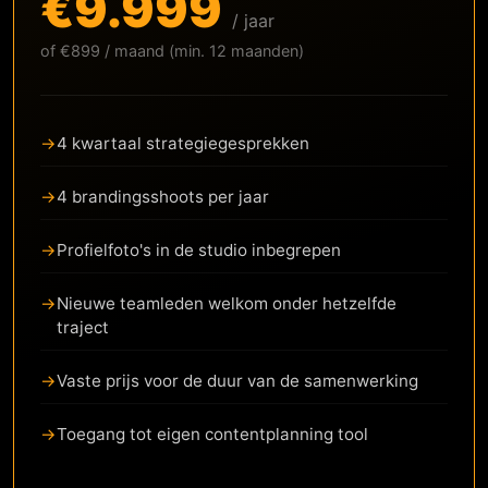
€9.999
/ jaar
of €899 / maand (min. 12 maanden)
4 kwartaal strategiegesprekken
4 brandingsshoots per jaar
Profielfoto's in de studio inbegrepen
Nieuwe teamleden welkom onder hetzelfde
traject
Vaste prijs voor de duur van de samenwerking
Toegang tot eigen contentplanning tool