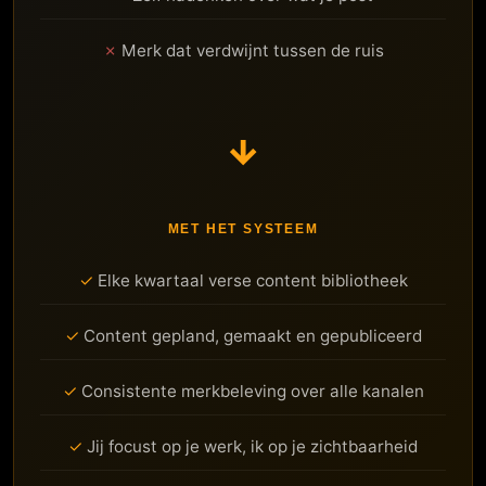
Merk dat verdwijnt tussen de ruis
→
MET HET SYSTEEM
Elke kwartaal verse content bibliotheek
Content gepland, gemaakt en gepubliceerd
Consistente merkbeleving over alle kanalen
Jij focust op je werk, ik op je zichtbaarheid