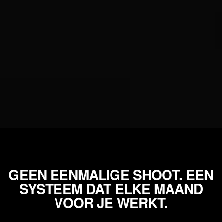
GEEN EENMALIGE SHOOT. EEN
SYSTEEM DAT ELKE MAAND
VOOR JE WERKT.