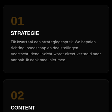
01
STRATEGIE
Elk kwartaal een strategiegesprek. We bepalen
richting, boodschap en doelstellingen.
Voortschrijdend inzicht wordt direct vertaald naar
aanpak. Ik denk mee, niet mee.
02
CONTENT