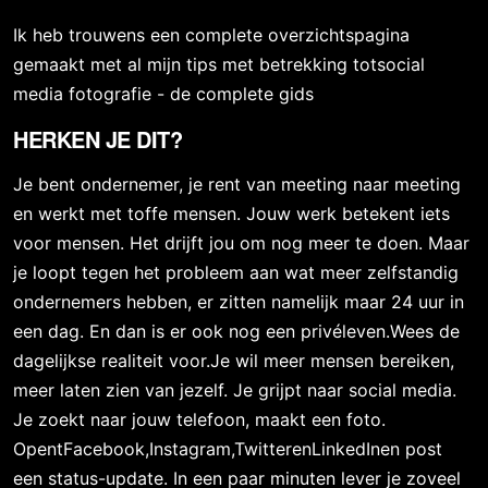
Ik heb trouwens een complete overzichtspagina
gemaakt met al mijn tips met betrekking totsocial
media fotografie - de complete gids
HERKEN JE DIT?
Je bent ondernemer, je rent van meeting naar meeting
en werkt met toffe mensen. Jouw werk betekent iets
voor mensen. Het drijft jou om nog meer te doen. Maar
je loopt tegen het probleem aan wat meer zelfstandig
ondernemers hebben, er zitten namelijk maar 24 uur in
een dag. En dan is er ook nog een privéleven.Wees de
dagelijkse realiteit voor.Je wil meer mensen bereiken,
meer laten zien van jezelf. Je grijpt naar social media.
Je zoekt naar jouw telefoon, maakt een foto.
OpentFacebook,Instagram,TwitterenLinkedInen post
een status-update. In een paar minuten lever je zoveel