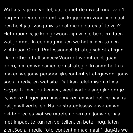
Wat als ik je nu vertel, dat je met de investering van 1
dag voldoende content kan krijgen om voor minimaal
een heel jaar van jouw social media sores af te zijn?
Het mooie is, je kan gewoon zijn wie je bent en doen
wat je doet. In een dag maken we het alleen samen
zichtbaar. Goed. Professioneel. Strategisch.Strategie:
De mother of all successVoordat we dit echt gaan
doen, maken we samen een strategie. In anderhalf uur
maken we jouw persoonlijkecontent strategievoor jouw
social media en website. Dat kan telefonisch of via
Skype. Ik leer jou kennen, weet wat belangrijk voor je
is, welke dingen jou uniek maken en wat het verhaal is
dat je wil vertellen. Na de strategiesessie weten we
beide precies wat we moeten doen om jouw verhaal
met impact te kunnen vertellen, en beter nog, laten
zien.Social media foto contentin maximaal 1 dagAls we