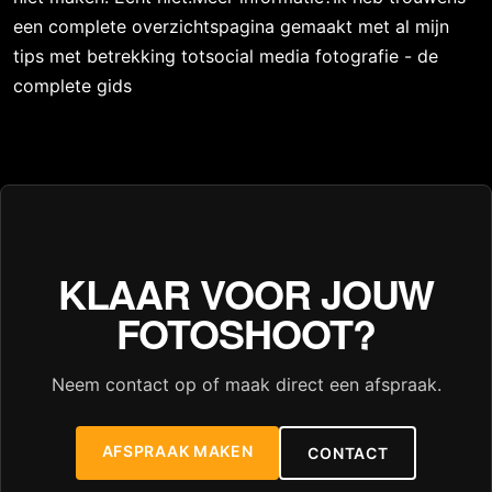
een complete overzichtspagina gemaakt met al mijn
tips met betrekking totsocial media fotografie - de
complete gids
KLAAR VOOR JOUW
FOTOSHOOT?
Neem contact op of maak direct een afspraak.
AFSPRAAK MAKEN
CONTACT