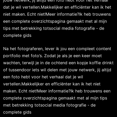
jouw netwerk, jij altijd een foto hebt voor het verhaal
dat je wil vertellen.Makkelijker en efficiënter kan ik het
niet maken. Echt niet!Meer informatie?Ik heb trouwens
een complete overzichtspagina gemaakt met al mijn
tips met betrekking totsocial media fotografie - de
complete gids
Na het fotograferen, lever ik jou een compleet content
portfolio met foto’s. Zodat je als je een keer moet
wachten, terwijl je in de ochtend een kopje koffie drinkt
of tussendoor iets wil delen met jouw netwerk, jij altijd
een foto hebt voor het verhaal dat je wil
vertellen.Makkelijker en efficiënter kan ik het niet
maken. Echt niet!Meer informatie?Ik heb trouwens een
complete overzichtspagina gemaakt met al mijn tips
met betrekking totsocial media fotografie - de
complete gids