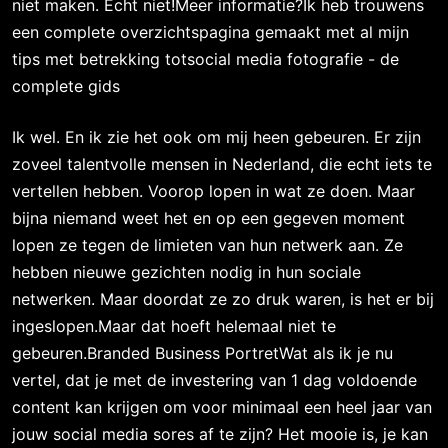
niet maken. Echt niet!Meer informatie?Ik heb trouwens
een complete overzichtspagina gemaakt met al mijn
tips met betrekking totsocial media fotografie - de
complete gids
Ik wel. En ik zie het ook om mij heen gebeuren. Er zijn
zoveel talentvolle mensen in Nederland, die echt iets te
vertellen hebben. Voorop lopen in wat ze doen. Maar
bijna niemand weet het en op een gegeven moment
lopen ze tegen de limieten van hun netwerk aan. Ze
hebben nieuwe gezichten nodig in hun sociale
netwerken. Maar doordat ze zo druk waren, is het er bij
ingeslopen.Maar dat hoeft helemaal niet te
gebeuren.Branded Business PortretWat als ik je nu
vertel, dat je met de investering van 1 dag voldoende
content kan krijgen om voor minimaal een heel jaar van
jouw social media sores af te zijn? Het mooie is, je kan