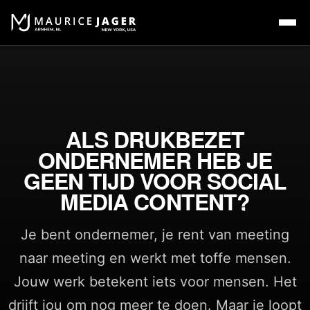
ALS DRUKBEZET
ONDERNEMER HEB JE
GEEN TIJD VOOR SOCIAL
MEDIA CONTENT?
Je bent ondernemer, je rent van meeting
naar meeting en werkt met toffe mensen.
Jouw werk betekent iets voor mensen. Het
drijft jou om nog meer te doen. Maar je loopt