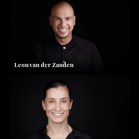
Leon van der Zanden