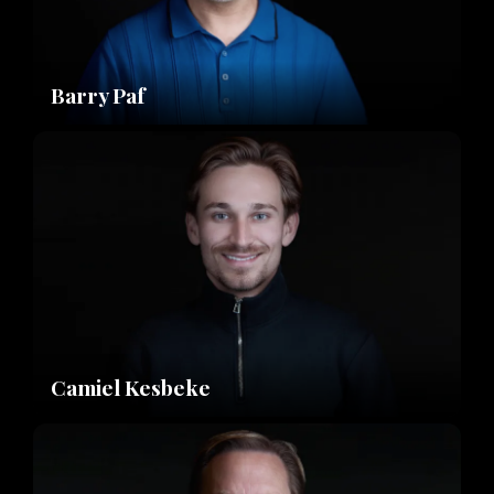
Barry Paf
Camiel Kesbeke