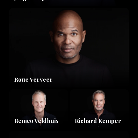
Roue Verveer
Remco Veldhuis
Richard Kemper