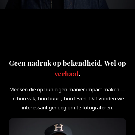
Geen nadruk op bekendheid. Wel op
verhaal
.
Mensen die op hun eigen manier impact maken —
in hun vak, hun buurt, hun leven. Dat vonden we
interessant genoeg om te fotograferen.