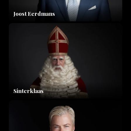
Joost Eerdmans
Sinterklaas