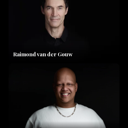
Raimond van der Gouw