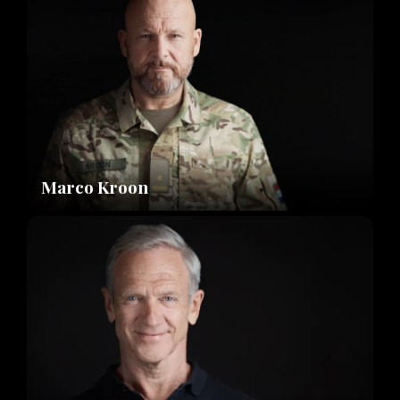
Marco Kroon