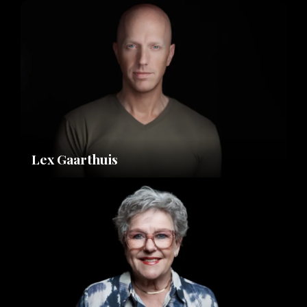
Lex Gaarthuis