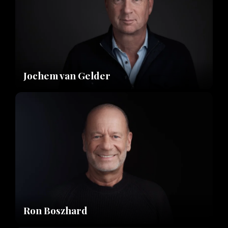
Jochem van Gelder
Ron Boszhard