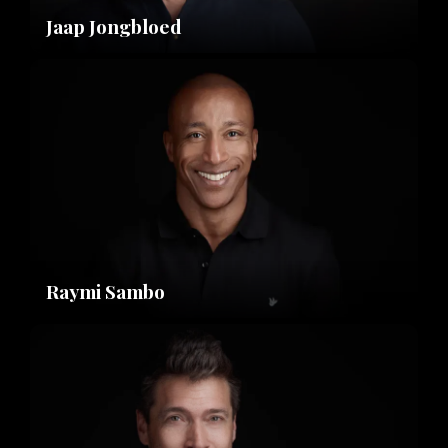
Jaap Jongbloed
Raymi Sambo