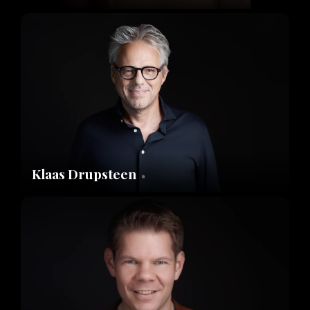
Klaas Drupsteen