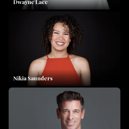
Dwayne Lace
Nikia Saunders