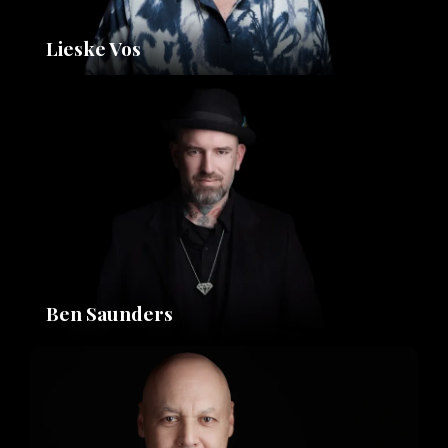
Lieske Vos
Ben Saunders