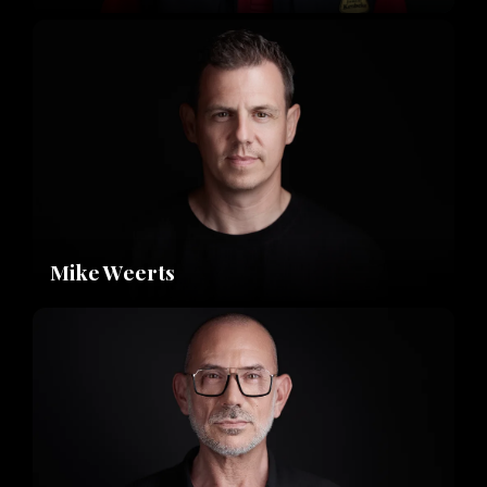
Mike Weerts