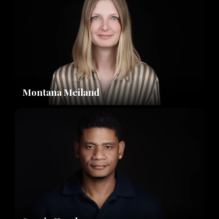
Montana Meiland