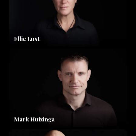
Ellie Lust
Mark Huizinga