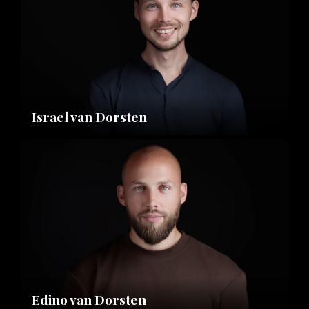
Israel van Dorsten
Edino van Dorsten