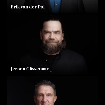
Erik van der Pol
Jeroen Glissenaar