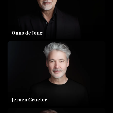
Onno de Jong
Jeroen Grueter