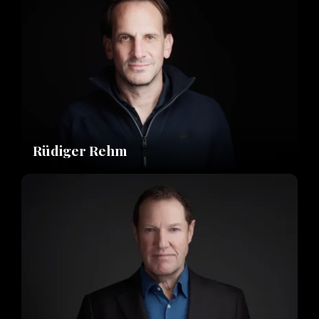
Rüdiger Rehm