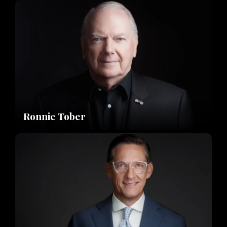
Ronnie Tober