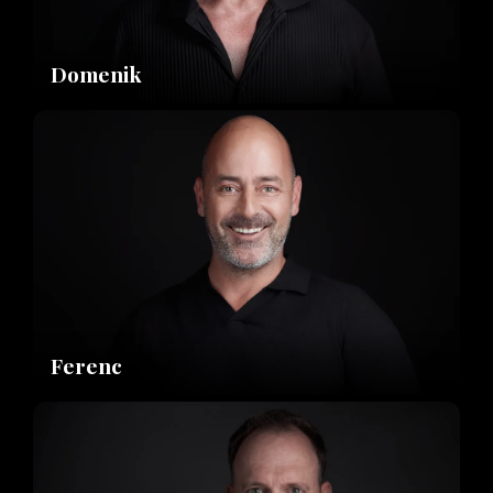
Domenik
Ferenc